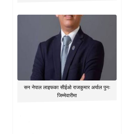
सन नेपाल लाइफका सीईओ राजकुमार अर्याल पुनः
जिम्मेवारीमा