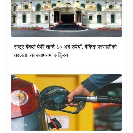
राष्ट्र बैंकले फेरि तान्दै ६० अर्ब रुपैयाँ, बैंकिङ प्रणालीको
तरलता व्यवस्थापनमा सक्रिय