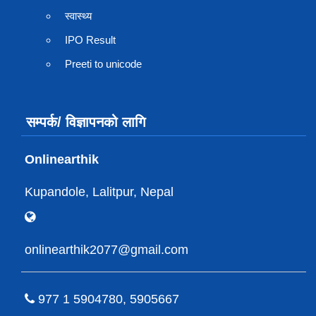
स्वास्थ्य
IPO Result
Preeti to unicode
सम्पर्क/ विज्ञापनको लागि
Onlinearthik
Kupandole, Lalitpur, Nepal
onlinearthik2077@gmail.com
977 1 5904780, 5905667