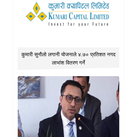
कुमारी सुनौलो लगानी योजनाले ४.७० प्रतिशत नगद
लाभांश वितरण गर्ने