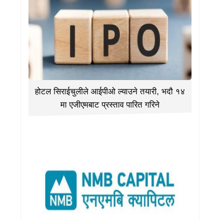
होटल सिराईचुलीले आईपीओ ल्याउने तयारी, भदौ १४
मा एजीएमबाट प्रस्ताव पारित गरिने