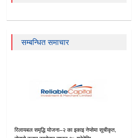
सम्बन्धित समाचार
रिलायबल समृद्धि योजना–२ का इकाइ नेप्सेमा सूचीकृत,