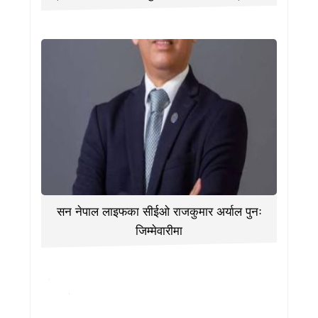
सन नेपाल लाइफका सीईओ राजकुमार अर्याल पुनः
जिम्मेवारीमा