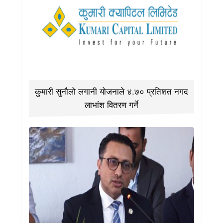
कुमारी सुनौलो लगानी योजनाले ४.७० प्रतिशत नगद
लाभांश वितरण गर्ने