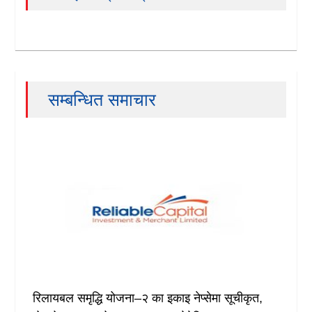
सम्बन्धित समाचार
रिलायबल समृद्धि योजना–२ का इकाइ नेप्सेमा सूचीकृत,