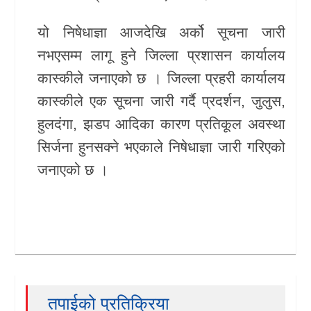
खेलकुद
यो निषेधाज्ञा आजदेखि अर्को सूचना जारी
नभएसम्म लागू हुने जिल्ला प्रशासन कार्यालय
Unicode
कास्कीले जनाएको छ । जिल्ला प्रहरी कार्यालय
कास्कीले एक सूचना जारी गर्दै प्रदर्शन, जुलुस,
हुलदंगा, झडप आदिका कारण प्रतिकूल अवस्था
सिर्जना हुनसक्ने भएकाले निषेधाज्ञा जारी गरिएको
जनाएको छ ।
तपाईको प्रतिक्रिया