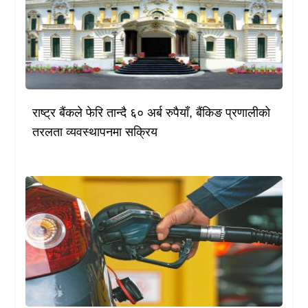
राष्ट्र बैंकले फेरि तान्दै ६० अर्ब रुपैयाँ, बैंकिङ प्रणालीको
तरलता व्यवस्थापनमा सक्रिय