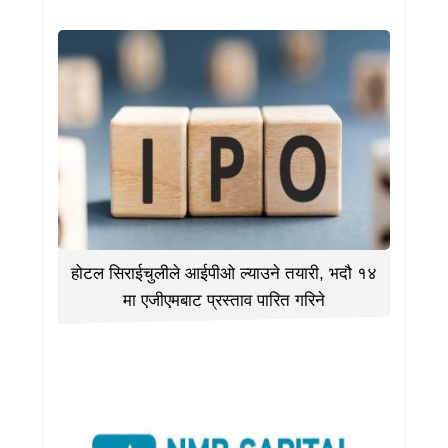
होटल सिराईचुलीले आईपीओ ल्याउने तयारी, भदौ १४
मा एजीएमबाट प्रस्ताव पारित गरिने