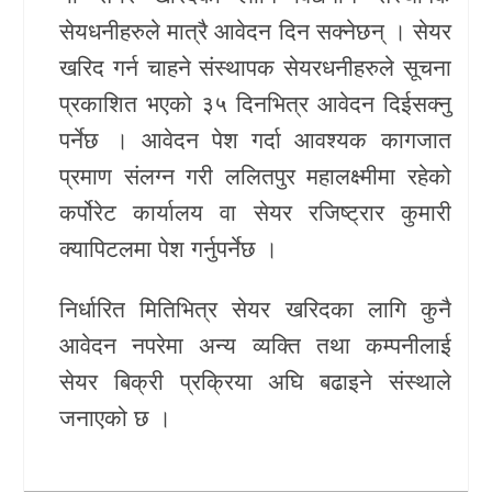
सेयधनीहरुले मात्रै आवेदन दिन सक्नेछन् । सेयर
खेलकुद
खरिद गर्न चाहने संस्थापक सेयरधनीहरुले सूचना
Unicode
प्रकाशित भएको ३५ दिनभित्र आवेदन दिईसक्नु
पर्नेछ । आवेदन पेश गर्दा आवश्यक कागजात
प्रमाण संलग्न गरी ललितपुर महालक्ष्मीमा रहेको
कर्पोरेट कार्यालय वा सेयर रजिष्ट्रार कुमारी
क्यापिटलमा पेश गर्नुपर्नेछ ।
निर्धारित मितिभित्र सेयर खरिदका लागि कुनै
आवेदन नपरेमा अन्य व्यक्ति तथा कम्पनीलाई
सेयर बिक्री प्रक्रिया अघि बढाइने संस्थाले
जनाएको छ ।