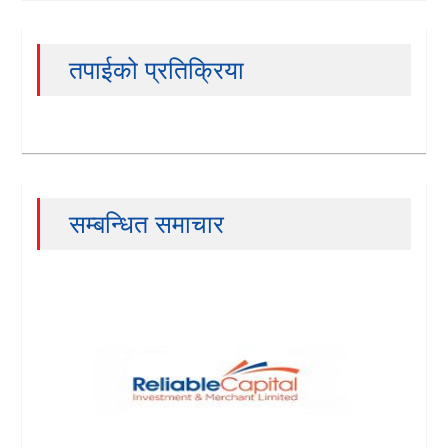
तपाईको प्रतिक्रिया
सम्बन्धित समाचार