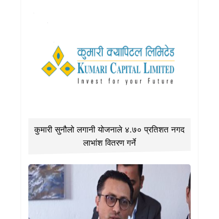
कुमारी सुनौलो लगानी योजनाले ४.७० प्रतिशत नगद
लाभांश वितरण गर्ने