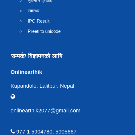
सूचना र प्रविधि
स्वास्थ्य
IPO Result
Preeti to unicode
सम्पर्क/ विज्ञापनको लागि
Onlinearthik
Kupandole, Lalitpur, Nepal
onlinearthik2077@gmail.com
977 1 5904780, 5905667