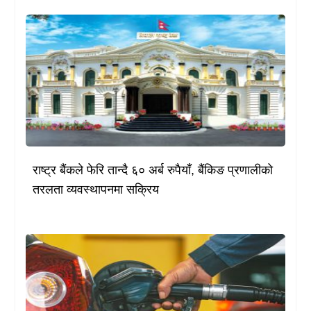
राष्ट्र बैंकले फेरि तान्दै ६० अर्ब रुपैयाँ, बैंकिङ प्रणालीको
तरलता व्यवस्थापनमा सक्रिय