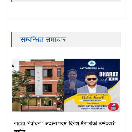
सम्बन्धित समाचार
नाट्टा निर्वाचन : सदस्य पदमा दिनेश मैनालीको उम्मेदवारी
चर्चामा