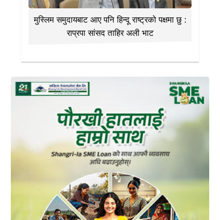
मुस्लिम समुदायबाट आए पनि हिन्दू राष्ट्रको पक्षमा छु :
राप्रपा सांसद ताहिर अली भाट