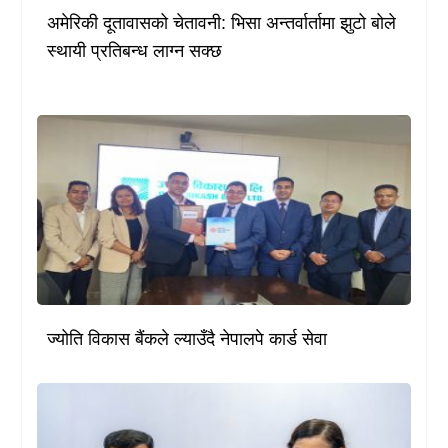
अमेरिकी दूतावासको चेतावनी: भिसा अन्तर्वार्तामा झुटो बोले
स्थायी प्रतिबन्ध लाग्न सक्छ
ज्योति विकास बैंकले ल्याउँदै नेपालपे कार्ड सेवा