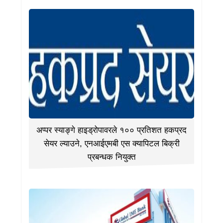
अप्पर स्याङ्गे हाइड्रोपावरले १०० प्रतिशत हकप्रद
सेयर ल्याउने, एनआईएमबी एस क्यापिटल बिक्री
प्रबन्धक नियुक्त