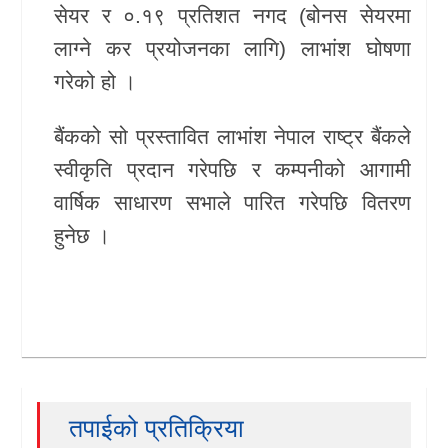
सेयर र ०.१९ प्रतिशत नगद (बोनस सेयरमा
खेलकुद
लाग्ने कर प्रयोजनका लागि) लाभांश घोषणा
गरेको हो ।
Unicode
बैंकको सो प्रस्तावित लाभांश नेपाल राष्ट्र बैंकले
स्वीकृति प्रदान गरेपछि र कम्पनीको आगामी
वार्षिक साधारण सभाले पारित गरेपछि वितरण
हुनेछ ।
तपाईको प्रतिक्रिया