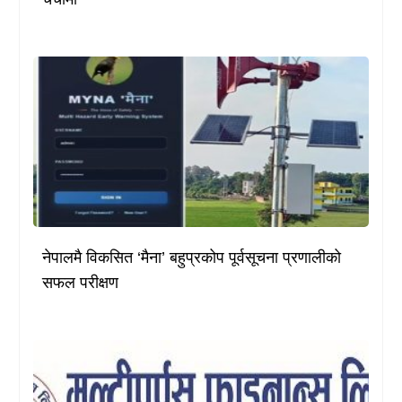
नेपालमै विकसित ‘मैना’ बहुप्रकोप पूर्वसूचना प्रणालीको
सफल परीक्षण