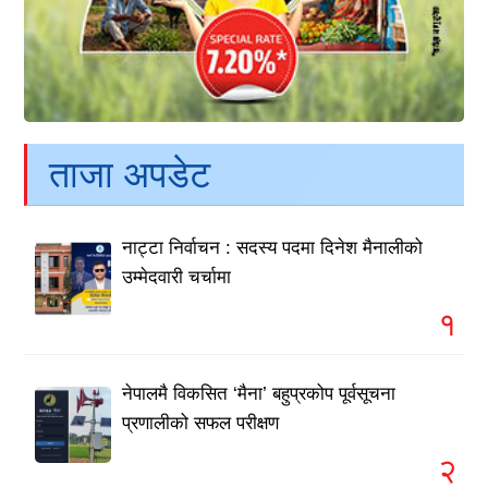
ताजा अपडेट
नाट्टा निर्वाचन : सदस्य पदमा दिनेश मैनालीको
उम्मेदवारी चर्चामा
१
नेपालमै विकसित ‘मैना’ बहुप्रकोप पूर्वसूचना
प्रणालीको सफल परीक्षण
२