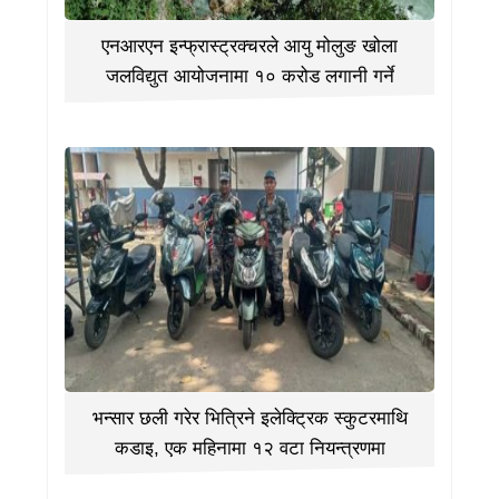
एनआरएन इन्फ्रास्ट्रक्चरले आयु मोलुङ खोला
जलविद्युत आयोजनामा १० करोड लगानी गर्ने
भन्सार छली गरेर भित्रिने इलेक्ट्रिक स्कुटरमाथि
कडाइ, एक महिनामा १२ वटा नियन्त्रणमा