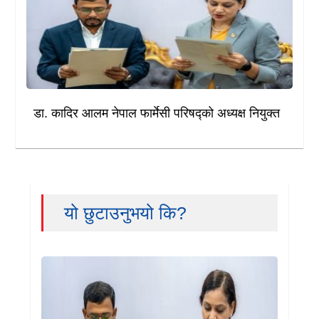
डा. कादिर आलम नेपाल फार्मेसी परिषद्को अध्यक्ष नियुक्त
यो छुटाउनुभयो कि?