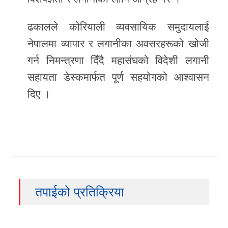
ढकालले कोरियाली व्यवसायिक समुदायलाई
नेपालमा व्यापार र लगानीका अवसरहरूको खोजी
गर्न निमन्त्रणा दिँदै महासंघको विदेशी लगानी
सहायता डेस्कमार्फत पूर्ण सहयोगको आश्वासन
दिए ।
तपाईको प्रतिक्रिया