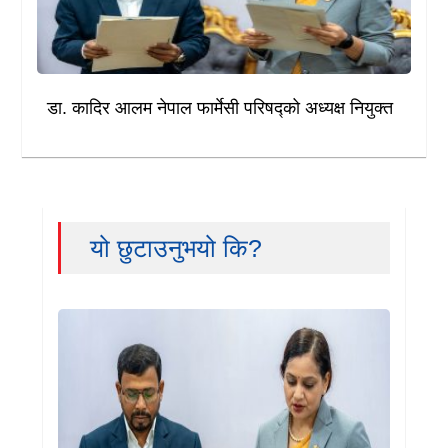
डा. कादिर आलम नेपाल फार्मेसी परिषद्को अध्यक्ष नियुक्त
यो छुटाउनुभयो कि?