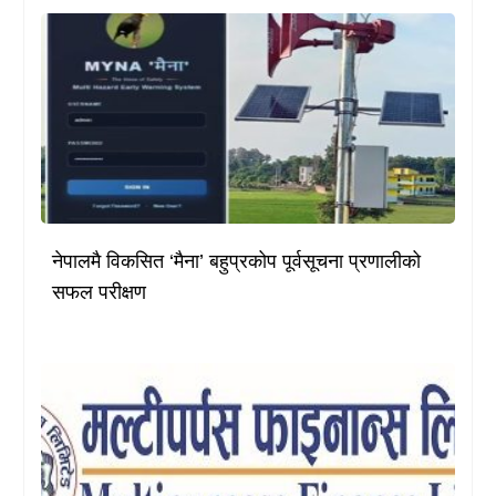
नेपालमै विकसित ‘मैना’ बहुप्रकोप पूर्वसूचना प्रणालीको
सफल परीक्षण