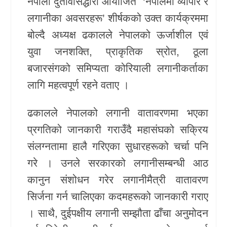
नेपाली दुतावासद्धारा आयोजित ‘नेपालमा व्यापार र
लगानीका अवसरहरू’ शीर्षकको उक्त कार्यक्रममा
बोल्दै अध्यक्ष ढकालले नेपालको ऊर्जाशील एवं
युवा जनशक्ति, प्राकृतिक स्रोत, ठूला
बजारसंगको समिप्यता कोरियाली लगानीकर्ताका
लागि महत्वपूर्ण रहने वताए ।
ढकालले नेपालको लगानी वातावरणमा भएका
प्रगतिको जानकारी गराउँदै महासंघको सक्रिय
संलग्नतामा हालै गरिएका सुधारहरूको चर्चा पनि
गरे । उनले सरकारको लगानीसम्बन्धी आठ
कानुन संशोधन गरेर लगानीमैत्री वातावरण
सिर्जना गर्न चालिएका कदमहरूको जानकारी गराए
। साथै, दुईपक्षीय लगानी सम्झौता ढाँचा अनुमोदन