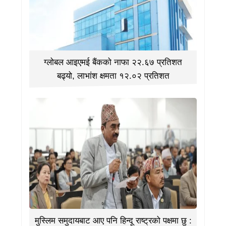
ग्लोबल आइएमई बैंकको नाफा २२.६७ प्रतिशत
बढ्यो, लाभांश क्षमता १२.०२ प्रतिशत
मुस्लिम समुदायबाट आए पनि हिन्दू राष्ट्रको पक्षमा छु :