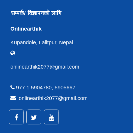
सम्पर्क/ विज्ञापनको लागि
Onlinearthik
Kupandole, Lalitpur, Nepal
onlinearthik2077@gmail.com
977 1 5904780, 5905667
onlinearthik2077@gmail.com