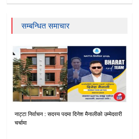
सम्बन्धित समाचार
नाट्टा निर्वाचन : सदस्य पदमा दिनेश मैनालीको उम्मेदवारी
चर्चामा