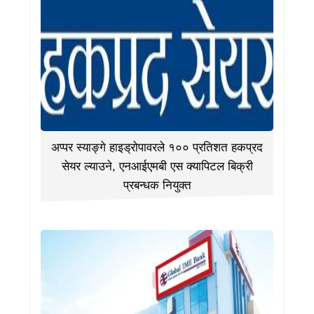
अप्पर स्याङ्गे हाइड्रोपावरले १०० प्रतिशत हकप्रद
सेयर ल्याउने, एनआईएमबी एस क्यापिटल बिक्री
प्रबन्धक नियुक्त