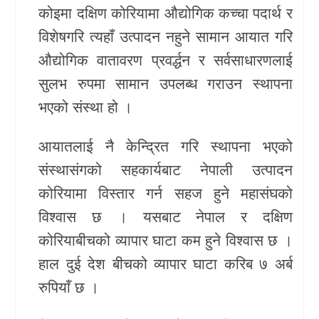
कोइमा दक्षिण कोरियामा औद्योगिक कच्चा पदार्थ र
खेलकुद
विशेषगरि त्यहाँ उत्पादन नहुने सामान आयात गरि
औद्योगिक वातावरण प्रवर्द्धन र सर्वसाधारणलाई
Unicode
सुलभ रुपमा सामान उपलब्ध गराउन स्थापना
भएको संस्था हो ।
आयातलाई नै केन्द्रित गरि स्थापना भएको
संस्थासंगको सहकार्यबाट नेपाली उत्पादन
कोरियामा विस्तार गर्न सहज हुने महासंघको
विश्वास छ । यसबाट नेपाल र दक्षिण
कोरियाबीचको व्यापार घाटा कम हुने विश्वास छ ।
हाल दुई देश बीचको व्यापार घाटा करिब ७ अर्ब
रुपियाँ छ ।