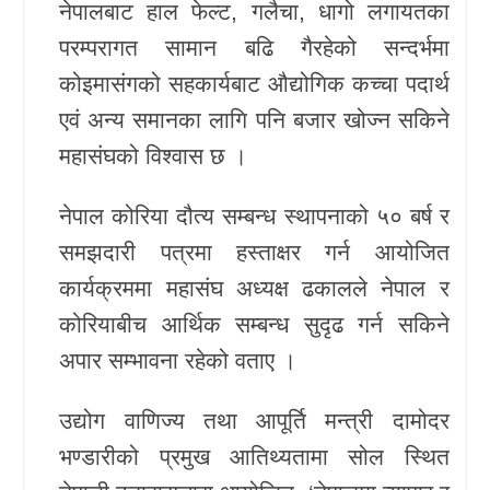
नेपालबाट हाल फेल्ट, गलैचा, धागो लगायतका
परम्परागत सामान बढि गैरहेको सन्दर्भमा
कोइमासंगको सहकार्यबाट औद्योगिक कच्चा पदार्थ
एवं अन्य समानका लागि पनि बजार खोज्न सकिने
महासंघको विश्वास छ ।
नेपाल कोरिया दौत्य सम्बन्ध स्थापनाको ५० बर्ष र
समझदारी पत्रमा हस्ताक्षर गर्न आयोजित
कार्यक्रममा महासंघ अध्यक्ष ढकालले नेपाल र
कोरियाबीच आर्थिक सम्बन्ध सुदृढ गर्न सकिने
अपार सम्भावना रहेको वताए ।
उद्योग वाणिज्य तथा आपूर्ति मन्त्री दामोदर
भण्डारीको प्रमुख आतिथ्यतामा सोल स्थित