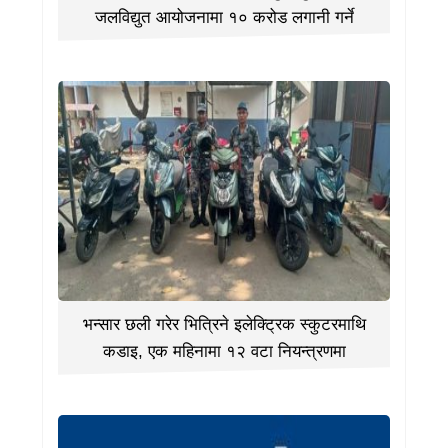
जलविद्युत आयोजनामा १० करोड लगानी गर्ने
भन्सार छली गरेर भित्रिने इलेक्ट्रिक स्कुटरमाथि
कडाइ, एक महिनामा १२ वटा नियन्त्रणमा