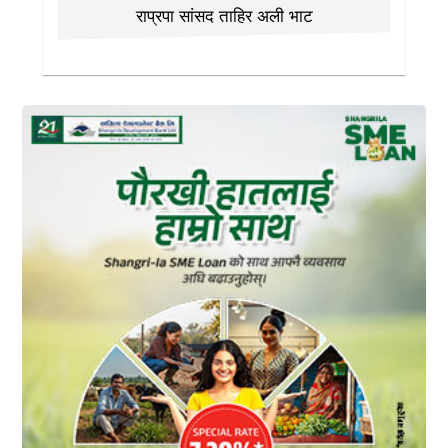
राप्रपा सांसद ताहिर अली भाट