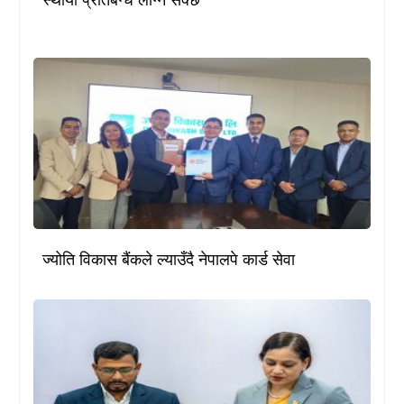
ज्योति विकास बैंकले ल्याउँदै नेपालपे कार्ड सेवा