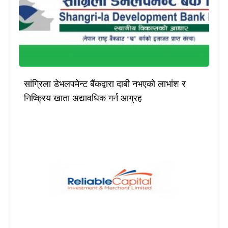
सांग्रिला डेभलपमेन्ट बैंकद्वारा दाबी नभएको लाभांश र
निष्क्रिय खाता अद्यावधिक गर्न आग्रह