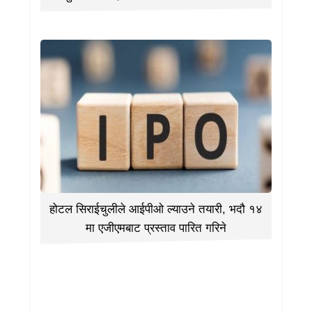
होटल सिराईचुलीले आईपीओ ल्याउने तयारी, भदौ १४
मा एजीएमबाट प्रस्ताव पारित गरिने