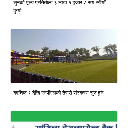
सुनको मूल्य प्रतितोला ३ लाख १ हजार ७ सय रुपैयाँ
पुग्यो
कात्तिक ९ देखि एनपीएलको तेस्रो संस्करण सुरु हुने