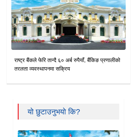
राष्ट्र बैंकले फेरि तान्दै ६० अर्ब रुपैयाँ, बैंकिङ प्रणालीको
तरलता व्यवस्थापनमा सक्रिय
यो छुटाउनुभयो कि?