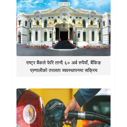
राष्ट्र बैंकले फेरि तान्दै ६० अर्ब रुपैयाँ, बैंकिङ
प्रणालीको तरलता व्यवस्थापनमा सक्रिय