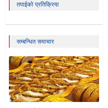
तपाईको प्रतिक्रिया
सम्बन्धित समाचार