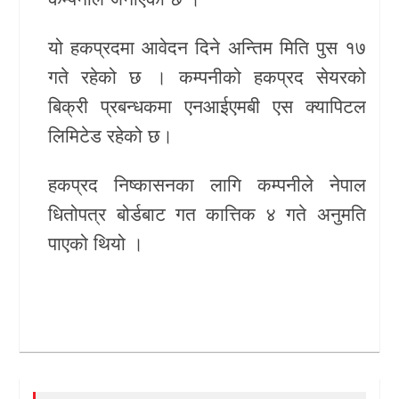
यो हकप्रदमा आवेदन दिने अन्तिम मिति पुस १७
गते रहेको छ । कम्पनीको हकप्रद सेयरको
बिक्री प्रबन्धकमा एनआईएमबी एस क्यापिटल
लिमिटेड रहेको छ।
हकप्रद निष्कासनका लागि कम्पनीले नेपाल
धितोपत्र बोर्डबाट गत कात्तिक ४ गते अनुमति
पाएको थियो ।