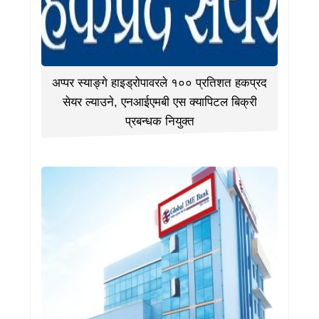
अप्पर स्याङ्गे हाइड्रोपावरले १०० प्रतिशत हकप्रद
सेयर ल्याउने, एनआईएमबी एस क्यापिटल बिक्री
प्रबन्धक नियुक्त