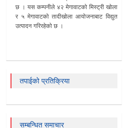
छ । यस कम्पनीले ४२ मेगावाटको मिस्ट्री खोला
र ५ मेगावाटको तादीखोला आयोजनाबाट विद्युत
उत्पादन गरिरहेको छ ।
तपाईको प्रतिक्रिया
सम्बन्धित समाचार