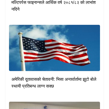
मल्टिपर्पस फाइनान्सले आर्थिक वर्ष २०८१/८२ को लाभांश
नदिने
अमेरिकी दूतावासको चेतावनी: भिसा अन्तर्वार्तामा झुटो बोले
स्थायी प्रतिबन्ध लाग्न सक्छ