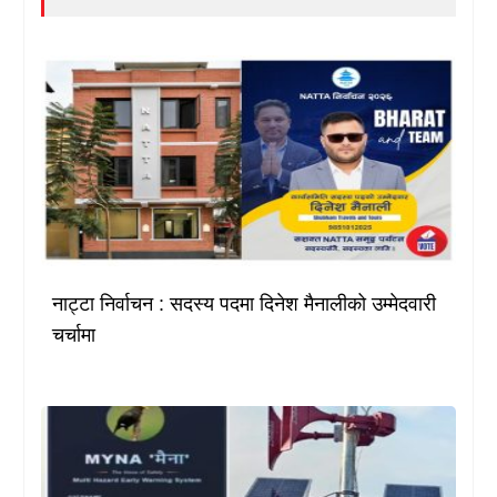
नाट्टा निर्वाचन : सदस्य पदमा दिनेश मैनालीको उम्मेदवारी
चर्चामा