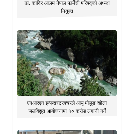
डा. कादिर आलम नेपाल फार्मेसी परिषद्को अध्यक्ष
नियुक्त
एनआरएन इन्फ्रास्ट्रक्चरले आयु मोलुङ खोला
जलविद्युत आयोजनामा १० करोड लगानी गर्ने