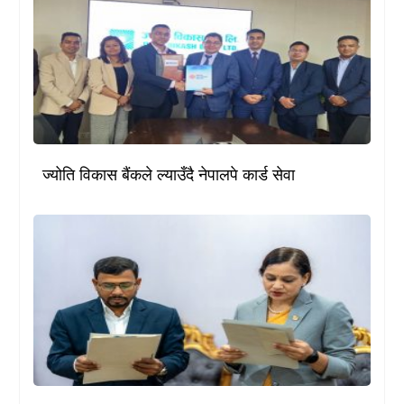
ज्योति विकास बैंकले ल्याउँदै नेपालपे कार्ड सेवा