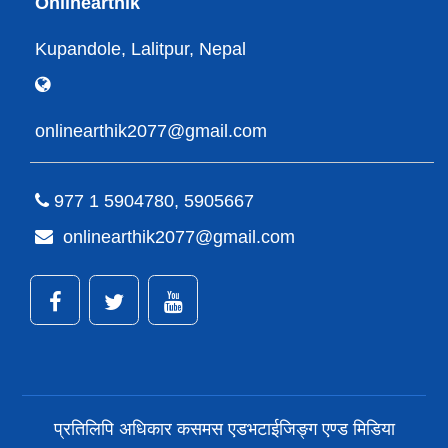
Onlinearthik
Kupandole, Lalitpur, Nepal
onlinearthik2077@gmail.com
977 1 5904780, 5905667
onlinearthik2077@gmail.com
प्रतिलिपि अधिकार कसमस एडभटाईजिङ्ग एण्ड मिडिया