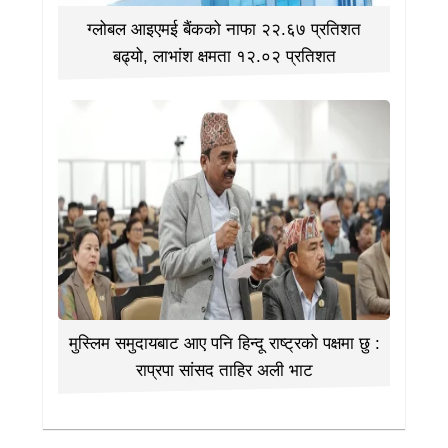
ग्लोबल आइएमई बैंकको नाफा २२.६७ प्रतिशत
बढ्यो, लाभांश क्षमता १२.०२ प्रतिशत
मुस्लिम समुदायबाट आए पनि हिन्दू राष्ट्रको पक्षमा छु :
राप्रपा सांसद ताहिर अली भाट