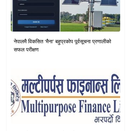
नेपालमै विकसित ‘मैना’ बहुप्रकोप पूर्वसूचना प्रणालीको
सफल परीक्षण