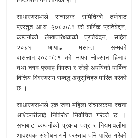
साधारणसभाले संचालक समितिको तर्फबाट
प्रस्तुत आ.व. २०८०/८१ को वार्षिक प्रतिवेदन,
कम्पनीको लेखापरिक्षकको प्रतिवेदन, सहित
२०८१ आषाढ मसान्त सम्मको
वासलात,२०८०/८१ को नाफा नोक्सान हिसाव
तथा नगद प्रवाह विवरण र सोही अवधिको वार्षिक
वित्तिय विवरणसंग सम्वद्ध अनुसूचिहरु पारित गरेको
छ ।
साधारणसभाले एक जना महिला संचालकमा रचना
अधिकारीलाई निर्विरोध निर्वाचित गरेको छ ।
सभाबाट कम्पनीको प्रवन्ध पत्र र नियमावलीमा
आवश्यक संशोधन गर्ने प्रस्ताव पनि पारित गरेको