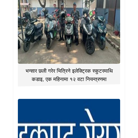
भन्सार छली गरेर भित्रिने इलेक्ट्रिक स्कुटरमाथि
कडाइ, एक महिनामा १२ वटा नियन्त्रणमा