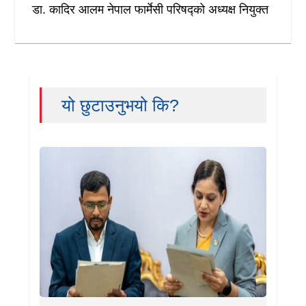
डा. कादिर आलम नेपाल फार्मेसी परिषद्को अध्यक्ष नियुक्त
यो छुटाउनुभयो कि?