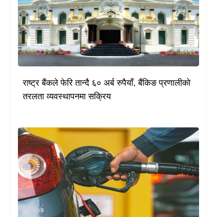
राष्ट्र बैंकले फेरि तान्दै ६० अर्ब रुपैयाँ, बैंकिङ प्रणालीको
तरलता व्यवस्थापनमा सक्रिय