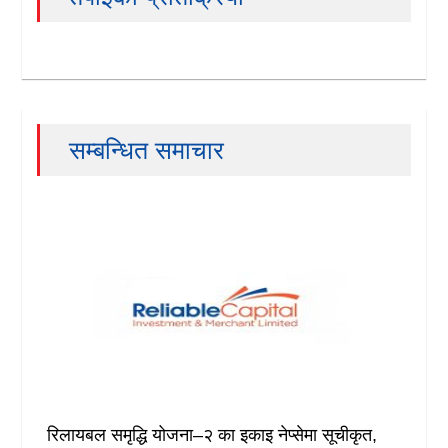
खेलकुद
Unicode
सम्बन्धित समाचार
रिलायबल समृद्धि योजना–२ का इकाइ नेप्सेमा सूचीकृत,