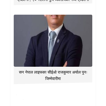
सन नेपाल लाइफका सीईओ राजकुमार अर्याल पुनः
जिम्मेवारीमा