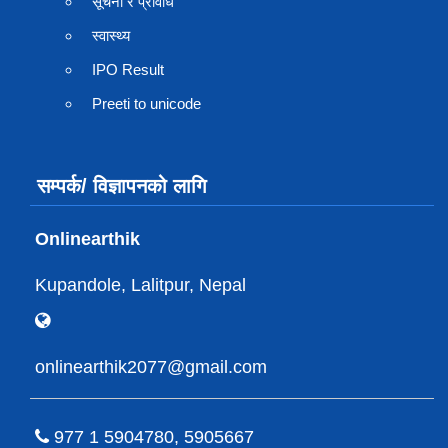
सूचना र प्रविधि
स्वास्थ्य
IPO Result
Preeti to unicode
सम्पर्क/ विज्ञापनको लागि
Onlinearthik
Kupandole, Lalitpur, Nepal
onlinearthik2077@gmail.com
977 1 5904780, 5905667