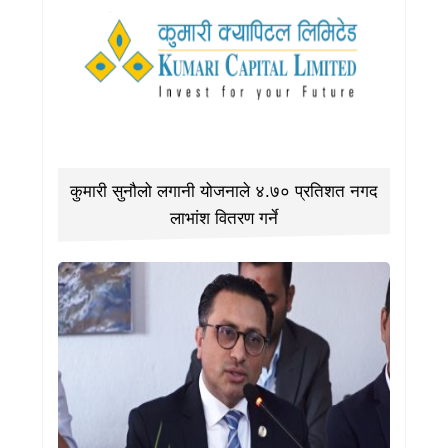
कुमारी सुनौलो लगानी योजनाले ४.७० प्रतिशत नगद
लाभांश वितरण गर्ने