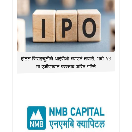
होटल सिराईचुलीले आईपीओ ल्याउने तयारी, भदौ १४
मा एजीएमबाट प्रस्ताव पारित गरिने