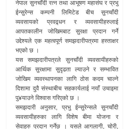
नेपाल सुनचाँदी रत्न तथा आभूषण महासंघ र प्रभु
खेलकुद
ईन्सुरेन्स कम्पनी लिमिटेड बीच सुनचाँदी
व्यवसायको प्रवद्र्धन र व्यवसायीहरुलाई
Unicode
आपतकालीन जोखिमबाट सुरक्षा प्रदान गर्ने
उद्देश्यले एक महत्वपूर्ण समझदारीपत्रमा हस्ताक्षर
भएको छ ।
यस समझदारीपत्रले सुनचाँदी व्यवसायीहरुको
आर्थिक सुरक्षामा सुदृढता ल्याउने र सम्भावित
जोखिम व्यवस्थापनका लागि ठोस कदम चाल्ने
दिशामा दुवै संस्थाबीच सहकार्यलाई नयाँ उचाइमा
पु¥याउने विश्वास गरिएको छ ।
समझदारी अनुसार, प्रभु ईन्सुरेन्सले सुनचाँदी
व्यवसायीहरुका लागि विशेष बीमा योजना र
सेवाहरु प्रदान गर्नेछ । यसले आगलागी, चोरी,