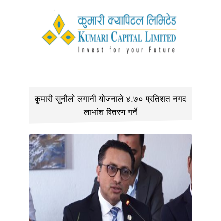
कुमारी सुनौलो लगानी योजनाले ४.७० प्रतिशत नगद
लाभांश वितरण गर्ने