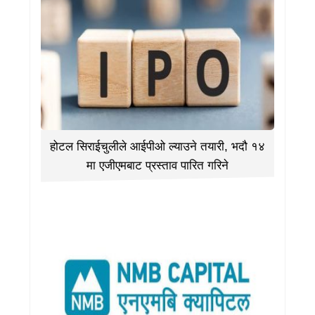
होटल सिराईचुलीले आईपीओ ल्याउने तयारी, भदौ १४
मा एजीएमबाट प्रस्ताव पारित गरिने