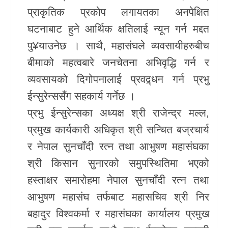
प्राकृतिक प्रकोप लगायतका अनपेक्षित
घटनाबाट हुने आर्थिक क्षतिलाई न्यून गर्न मद्दत
पु¥याउनेछ । साथै, महासंघले व्यवसायीहरुबीच
बीमाको महत्वबारे जनचेतना अभिवृद्धि गर्न र
व्यवसायको दिगोपनालाई प्रवद्र्धन गर्न प्रभु
ईन्सुरेन्ससँग सहकार्य गर्नेछ ।
प्रभु ईन्सुरेन्सका अध्यक्ष श्री राजेन्द्र मल्ल,
प्रमुख कार्यकारी अधिकृत श्री सन्चित बज्रचार्य
र नेपाल सुनचाँदी रत्न तथा आभुषण महासंघका
श्री किसान सुनारको समुपस्थितिमा भएको
हस्ताक्षर समारोहमा नेपाल सुनचाँदी रत्न तथा
आभुषण महासंघ तर्फबाट महासचिव श्री निर
बहादुर विश्वकर्मा र महासंघका कार्यालय प्रमुख