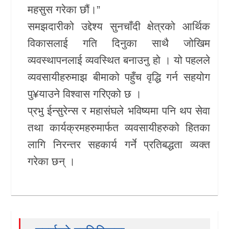
महसुस गरेका छौं।”
समझदारीको उद्देश्य सुनचाँदी क्षेत्रको आर्थिक
विकासलाई गति दिनुका साथै जोखिम
व्यवस्थापनलाई व्यवस्थित बनाउनु हो । यो पहलले
व्यवसायीहरुमाझ बीमाको पहुँच वृद्धि गर्न सहयोग
पु¥याउने विश्वास गरिएको छ ।
प्रभु ईन्सुरेन्स र महासंघले भविष्यमा पनि थप सेवा
तथा कार्यक्रमहरुमार्फत व्यवसायीहरुको हितका
लागि निरन्तर सहकार्य गर्ने प्रतिबद्धता व्यक्त
गरेका छन् ।