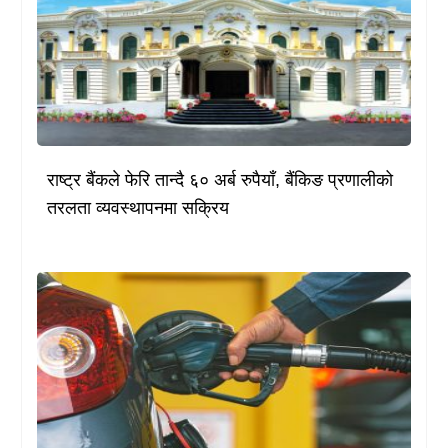
राष्ट्र बैंकले फेरि तान्दै ६० अर्ब रुपैयाँ, बैंकिङ प्रणालीको
तरलता व्यवस्थापनमा सक्रिय