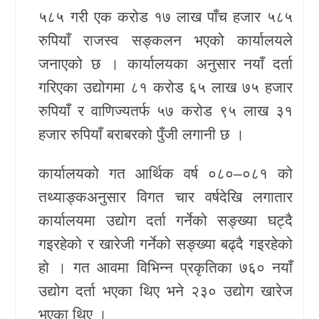
५८५ गरी एक करोड १७ लाख पाँच हजार ५८५
रुपियाँ राजस्व सङ्कलन भएको कार्यालयले
जनाएको छ । कार्यालयका अनुसार नयाँ दर्ता
गरिएका उद्योगमा ८१ करोड ६५ लाख ७५ हजार
रुपियाँ र वाणिज्यतर्फ ५७ करोड ९५ लाख ३१
हजार रुपियाँ बराबरको पुँजी लगानी छ ।
कार्यालयको गत आर्थिक वर्ष ०८०–०८१ को
तथ्याङ्कअनुसार विगत चार वर्षदेखि लगातार
कार्यालयमा उद्योग दर्ता गर्नेको सङ्ख्या घट्दै
गइरहेको र खारेजी गर्नेको सङ्ख्या बढ्दै गइरहेको
हो । गत आवमा विभिन्न प्रकृतिका ७६० नयाँ
उद्योग दर्ता भएका थिए भने २३० उद्योग खारेज
भएका थिए ।