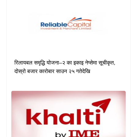
रिलायबल समृद्धि योजना–२ का इकाइ नेप्सेमा सूचीकृत,
दोस्रो बजार कारोबार साउन २५ गतेदेखि