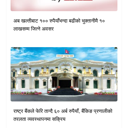
अब खल्तीबाट १०० रुपैयाँभन्दा बढीको भुक्तानीमै १०
लाखसम्म जित्ने अवसर
राष्ट्र बैंकले फेरि तान्दै ६० अर्ब रुपैयाँ, बैंकिङ प्रणालीको
तरलता व्यवस्थापनमा सक्रिय