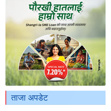
ताजा अपडेट