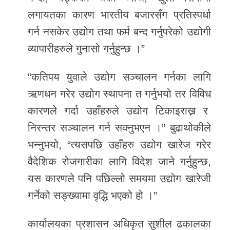
लगायतका कारण भारतीय बजारसँग प्रतिस्पर्धा
गर्न नसकेर उद्योग तथा फर्म बन्द गर्नुपरेको उद्योगी
व्यापारीहरुले गुनासो गर्नुहुन्छ ।”
“कतिपय युवाले उद्योग सञ्चालन गर्नका लागि
ऋणधन गरेर उद्योग स्थापना त गर्नुभयो तर विविध
कारणले गर्दा उहाँहरुले उद्योग टिकाइराख्न र
निरन्तर सञ्चालन गर्न सक्नुभएन ।” बुढाथोकीले
भन्नुभयो, “त्यसपछि उहाँहरु उद्योग खारेज गरेर
वैदेशिक रोजगारीका लागि विदेश जाने गर्नुहुन्छ,
यस कारणले पनि पछिल्लो समयमा उद्योग खारेजी
गर्नेको सङ्ख्यामा वृद्धि भएको हो ।”
कार्यालयका प्रशासन अधिकृत सुशील ढकालका