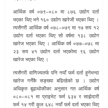
आर्थिक वर्ष ०७९–०८० मा ८७६ उद्योग दर्ता
भएका थिए भने १६० उद्योग खारेजी भएका थिए ।
त्यसैगरी आर्थिक वर्ष ०७८–०७९ मा १७ सय १२
उद्योग दर्ता भएका थिए सो वर्षमा १३८ उद्योग
खारेज भएका थिए । आर्थिक वर्ष ०७७–०७८ मा
२३ सय ४१ उद्योग दर्ता भएकोमा ९६ उद्योग
खारेज भएका थिए ।
त्यसैगरी वाणिज्यतर्फ पनि नयाँ फर्म दर्ता हुनेभन्दा
खारेज गर्नेकै सङ्ख्या बढिरहेको छ । उद्योग
अधिकृत बुढाथोकीका अनुसार गत आर्थिक वर्ष
०८०–०८१ मा प्राइभेट फर्म ६३४ र साझेदारी
फर्म १४ गरी कुल ६४८ नयाँ फर्म दर्ता भएका थिए