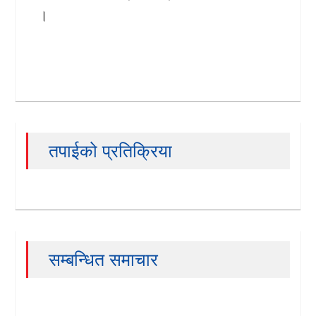
।
तपाईको प्रतिक्रिया
सम्बन्धित समाचार