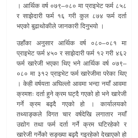
। आर्थिक वर्ष ०७९–०८० मा प्राइभेट फर्म ८५८
र साझेदारी फर्म १६ गरी कुल ८७४ फर्म दर्ता
भएको बुढाथोकीले जानकारी दिनुभयो ।
उहाँका अनुसार आर्थिक वर्ष ०८०–०८१ मा
प्राइभेट फर्म ४५० र साझेदारी फर्म १२ गरी ४६२
फर्म खारेजी भएका थिए भने आर्थिक वर्ष ०७९–
०८० मा ३१२ प्राइभेट फर्म खारेजीमा परेका थिए
। केही वर्षयता अघिल्लो आवमा भन्दा नयाँ आवमा
क्रमशः दर्ता हुने क्रम घट्दै गएको हो भने खारेजी
गर्ने क्रम बढ्दै गएको हो । कार्यालयको
तथ्याङ्कले विगत चार वर्षदेखि लगातार नयाँ
उद्योग तथा फर्म दर्ता गर्ने क्रम घटिरहेको र
खारेजी गर्नेको सङ्ख्या बढ्दै गइरहेको देखाएको हो