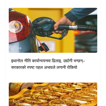
इथानोल नीति कार्यान्वयनमा ढिलाइ, उद्योगी भन्छन्–
सरकारको स्पष्ट पहल अभावले लगानी रोकियो