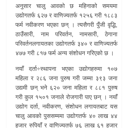
अनुसार चालु आवको छ महिनाको समयमा
उद्योगतर्फ ६२७ र वाणिज्यतर्फ १२५६ गरी १८८३
फर्म नवीकरण भएका छन् । त्यसैगरी पुँजी वृद्धि,
ठाउँसारी, नाम परिवर्तन, नामसारी, ठेगाना
परिवर्तनलगायतका उद्योगतर्फ ३४० र वाणिज्यतर्फ
४७७ गरी ८१७ फर्म अन्य संशोधन गरिएको छ ।
नयाँ दर्ता÷स्थापना भएका उद्योगहरुमा १०७
महिला र २८६ जना पुरुष गरी जम्मा ३९३ जना
उद्यमी छन् भने ६२० जना महिला र ८८१ पुरुष
गरी कुल १५०१ जनाले रोजगारी पाए छन् । नयाँ
उद्योग दर्ता, नवीकरण, संशोधन लगायतबाट यस
चालु आवको पुससम्ममा उद्योगतर्फ ४० लाख ४४
हजार रुपियाँ र वाणिज्यतर्फ ७६ लाख ६१ हजार