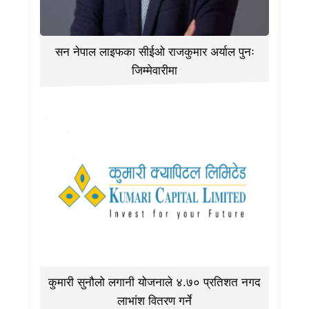
सन नेपाल लाइफका सीईओ राजकुमार अर्याल पुनः
जिम्मेवारीमा
कुमारी सुनौलो लगानी योजनाले ४.७० प्रतिशत नगद
लाभांश वितरण गर्ने