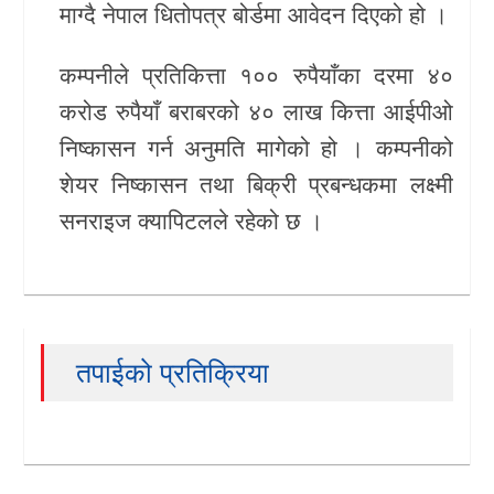
माग्दै नेपाल धितोपत्र बोर्डमा आवेदन दिएको हो ।
खेलकुद
कम्पनीले प्रतिकित्ता १०० रुपैयाँका दरमा ४०
Unicode
करोड रुपैयाँ बराबरको ४० लाख कित्ता आईपीओ
निष्कासन गर्न अनुमति मागेको हो । कम्पनीको
शेयर निष्कासन तथा बिक्री प्रबन्धकमा लक्ष्मी
सनराइज क्यापिटलले रहेको छ ।
तपाईको प्रतिक्रिया