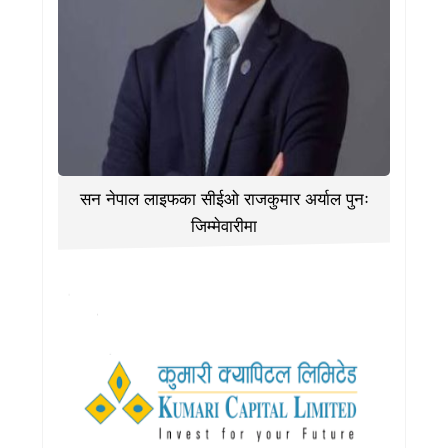
सन नेपाल लाइफका सीईओ राजकुमार अर्याल पुनः
जिम्मेवारीमा