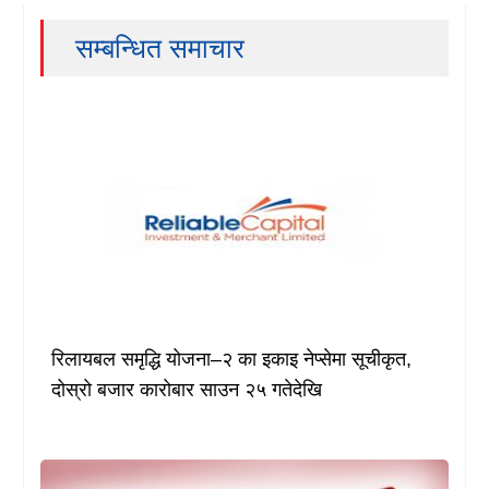
सम्बन्धित समाचार
रिलायबल समृद्धि योजना–२ का इकाइ नेप्सेमा सूचीकृत,
दोस्रो बजार कारोबार साउन २५ गतेदेखि