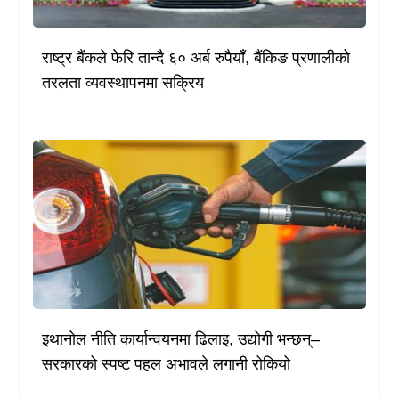
राष्ट्र बैंकले फेरि तान्दै ६० अर्ब रुपैयाँ, बैंकिङ प्रणालीको
तरलता व्यवस्थापनमा सक्रिय
इथानोल नीति कार्यान्वयनमा ढिलाइ, उद्योगी भन्छन्–
सरकारको स्पष्ट पहल अभावले लगानी रोकियो