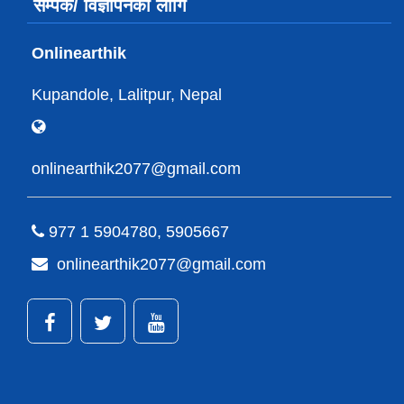
सम्पर्क/ विज्ञापनको लागि
Onlinearthik
Kupandole, Lalitpur, Nepal
onlinearthik2077@gmail.com
977 1 5904780, 5905667
onlinearthik2077@gmail.com