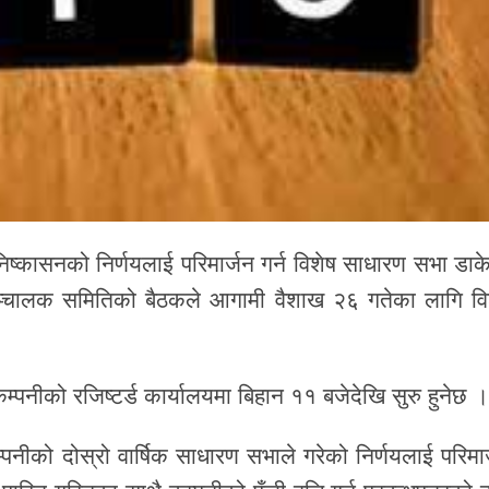
िष्कासनको निर्णयलाई परिमार्जन गर्न विशेष साधारण सभा डाक
्चालक समितिको बैठकले आगामी वैशाख २६ गतेका लागि वि
कम्पनीको रजिष्टर्ड कार्यालयमा बिहान ११ बजेदेखि सुरु हुनेछ ।
नीको दोस्रो वार्षिक साधारण सभाले गरेको निर्णयलाई परिमार