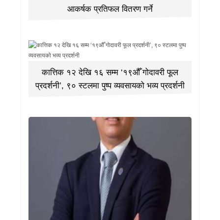
आकर्षक प्रतिफल वितरण गर्ने
कात्तिक १२ देखि १६ सम्म ‘१९औँ गोदावरी फूल
प्रदर्शनी’, ९० स्टलमा पुष्प व्यवसायको भव्य प्रदर्शनी