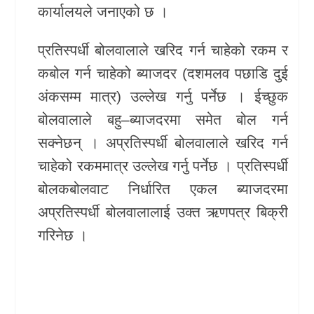
कार्यालयले जनाएको छ ।
प्रतिस्पर्धी बोलवालाले खरिद गर्न चाहेको रकम र
कबोल गर्न चाहेको ब्याजदर (दशमलव पछाडि दुई
अंकसम्म मात्र) उल्लेख गर्नु पर्नेछ । ईच्छुक
बोलवालाले बहु–ब्याजदरमा समेत बोल गर्न
सक्नेछन् । अप्रतिस्पर्धी बोलवालाले खरिद गर्न
चाहेको रकममात्र उल्लेख गर्नु पर्नेछ । प्रतिस्पर्धी
बोलकबोलवाट निर्धारित एकल ब्याजदरमा
अप्रतिस्पर्धी बोलवालालाई उक्त ऋणपत्र बिक्री
गरिनेछ ।