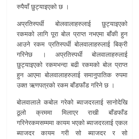
रुपैयाँ छुट्याइएको छ ।
अप्रतिस्पर्धी बोलवालाहरुलाई छुट्याइएको
रकमको लागि पूरा बोल प्राप्त नभएमा बाँकी हुन
आउने रकम प्रतिस्पर्धी बोलवालाहरुलाई बिक्री
गरिनेछ । अप्रतिस्पर्धी बोलवालाहरुलाई
छुट्याइएको रकमभन्दा बढी रकमको बोल प्राप्त
हुन आएमा बोलवालाहरुलाई समानुपातिक रुपमा
उक्त ऋणपत्रको रकम बाँडफाँड गरिने छ ।
बोलवालाले कबोल गरेको ब्याजदरलाई सानोदेखि
ठूलो क्रममा मिलाएर राखी बाँडफाँड
गरिनेरकमसम्ममा कायम भएको ब्याजदरलाई एकल
ब्याजदर कायम गरी सो ब्याजदर र सो