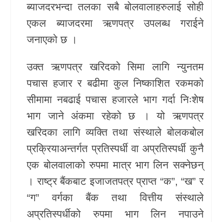
ब्याजदरभन्दा तलका सबै बोलवालाहरुलाई सोही
एकल ब्याजदरमा ऋणपत्र उपलब्ध गराईने
जनाएको छ ।
उक्त ऋणपत्र खरिदको सिमा लागि न्युनतम
पचास हजार र बढीमा कुल निष्काशित रकमको
सीमामा नबढाई पचास हजारले भाग गर्दा निःशेष
भाग जाने अंकमा रहेको छ । यो ऋणपत्र
खरिदका लागि व्यक्ति तथा संस्थाले बोलकबोल
प्रक्रियाअन्तर्गत प्रतिस्पर्धी वा अप्रतिस्पर्धी कुनै
एक बोलवालाको रुपमा मात्र भाग लिन सक्नेछन्
। राष्ट्र बैंकबाट इजाजतपत्र प्राप्त “क”, “ख” र
“ग” वर्गका बैंक तथा वित्तीय संस्थाले
अप्रतिस्पर्धीको रुपमा भाग लिन नपाउने