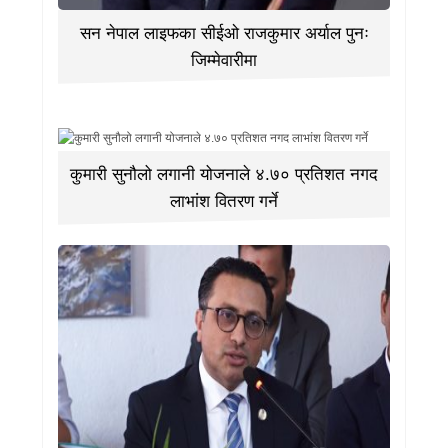
सन नेपाल लाइफका सीईओ राजकुमार अर्याल पुनः
जिम्मेवारीमा
कुमारी सुनौलो लगानी योजनाले ४.७० प्रतिशत नगद
लाभांश वितरण गर्ने