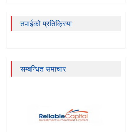
तपाईको प्रतिक्रिया
सम्बन्धित समाचार