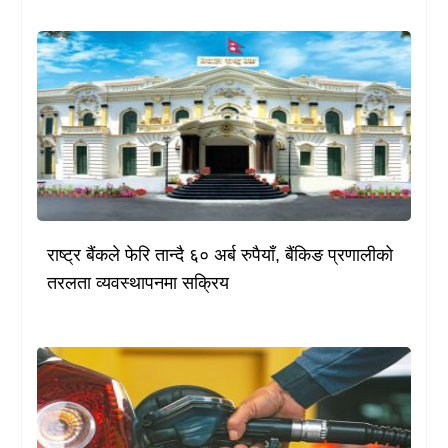
राष्ट्र बैंकले फेरि तान्दै ६० अर्ब रुपैयाँ, बैंकिङ प्रणालीको
तरलता व्यवस्थापनमा सक्रिय