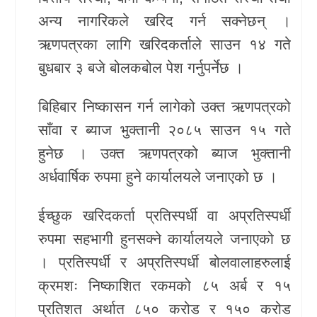
अन्य नागरिकले खरिद गर्न सक्नेछन् ।
खेलकुद
ऋणपत्रका लागि खरिदकर्ताले साउन १४ गते
Unicode
बुधबार ३ बजे बोलकबोल पेश गर्नुपर्नेछ ।
बिहिबार निष्कासन गर्न लागेको उक्त ऋणपत्रको
साँवा र ब्याज भुक्तानी २०८५ साउन १५ गते
हुनेछ । उक्त ऋणपत्रको ब्याज भुक्तानी
अर्धवार्षिक रुपमा हुने कार्यालयले जनाएको छ ।
ईच्छुक खरिदकर्ता प्रतिस्पर्धी वा अप्रतिस्पर्धी
रुपमा सहभागी हुनसक्ने कार्यालयले जनाएको छ
। प्रतिस्पर्धी र अप्रतिस्पर्धी बोलवालाहरुलाई
क्रमशः निष्काशित रकमको ८५ अर्ब र १५
प्रतिशत अर्थात ८५० करोड र १५० करोड