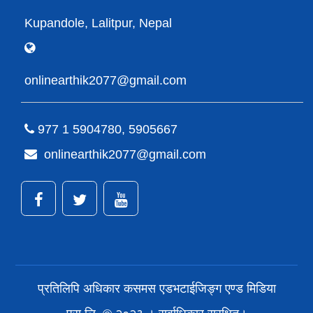
Kupandole, Lalitpur, Nepal
onlinearthik2077@gmail.com
977 1 5904780, 5905667
onlinearthik2077@gmail.com
प्रतिलिपि अधिकार कसमस एडभटाईजिङ्ग एण्ड मिडिया