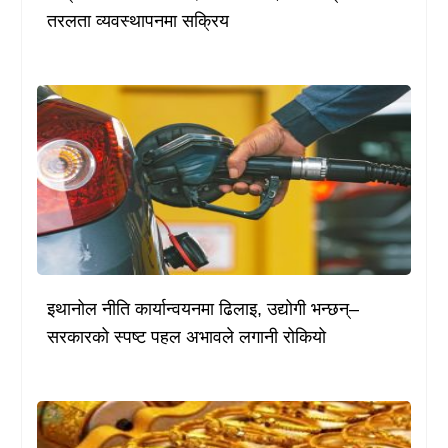
तरलता व्यवस्थापनमा सक्रिय
इथानोल नीति कार्यान्वयनमा ढिलाइ, उद्योगी भन्छन्–
सरकारको स्पष्ट पहल अभावले लगानी रोकियो