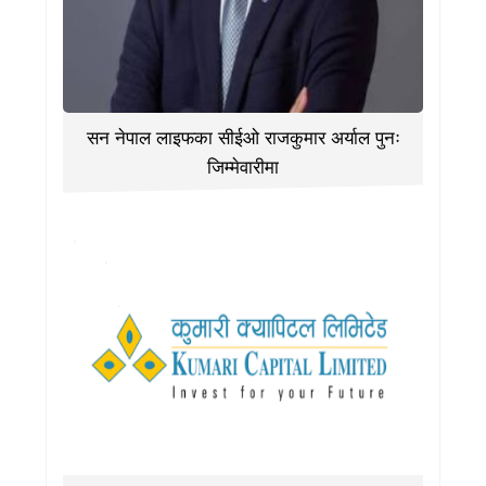
सन नेपाल लाइफका सीईओ राजकुमार अर्याल पुनः
जिम्मेवारीमा