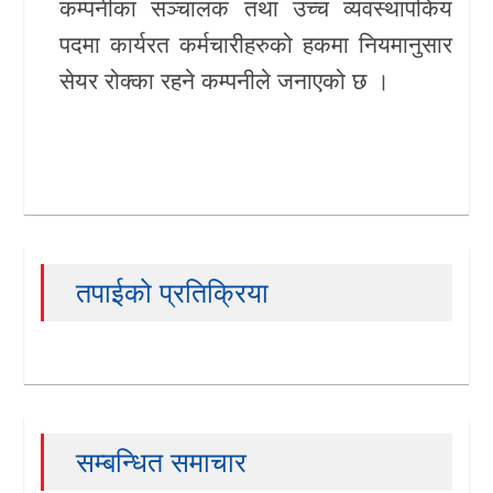
कम्पनीका सञ्चालक तथा उच्च व्यवस्थापकिय
पदमा कार्यरत कर्मचारीहरुको हकमा नियमानुसार
सेयर रोक्का रहने कम्पनीले जनाएको छ ।
तपाईको प्रतिक्रिया
सम्बन्धित समाचार