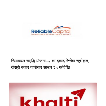
रिलायबल समृद्धि योजना–२ का इकाइ नेप्सेमा सूचीकृत,
दोस्रो बजार कारोबार साउन २५ गतेदेखि