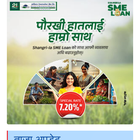
ताजा अपडेट