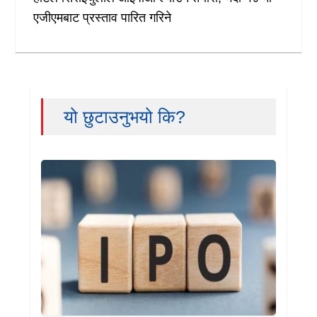
एजीएमबाट प्रस्ताव पारित गरिने
यो छुटाउनुभयो कि?