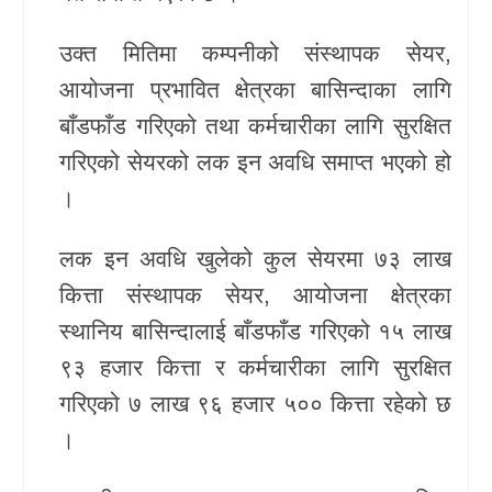
खेलकुद
उक्त मितिमा कम्पनीको संस्थापक सेयर,
आयोजना प्रभावित क्षेत्रका बासिन्दाका लागि
Unicode
बाँडफाँड गरिएको तथा कर्मचारीका लागि सुरक्षित
गरिएको सेयरको लक इन अवधि समाप्त भएको हो
।
लक इन अवधि खुलेको कुल सेयरमा ७३ लाख
कित्ता संस्थापक सेयर, आयोजना क्षेत्रका
स्थानिय बासिन्दालाई बाँडफाँड गरिएको १५ लाख
९३ हजार कित्ता र कर्मचारीका लागि सुरक्षित
गरिएको ७ लाख ९६ हजार ५०० कित्ता रहेको छ
।