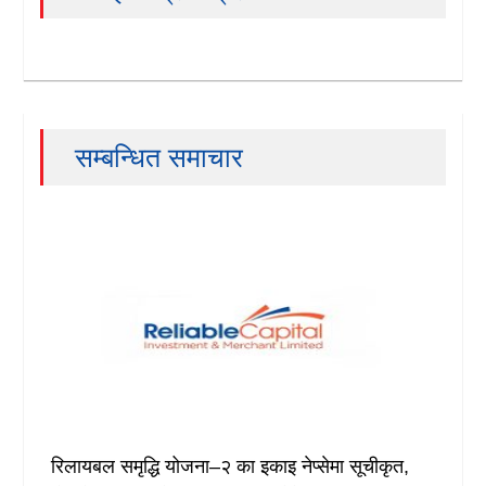
सम्बन्धित समाचार
रिलायबल समृद्धि योजना–२ का इकाइ नेप्सेमा सूचीकृत,