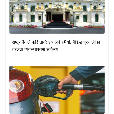
राष्ट्र बैंकले फेरि तान्दै ६० अर्ब रुपैयाँ, बैंकिङ प्रणालीको
तरलता व्यवस्थापनमा सक्रिय