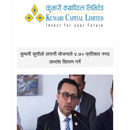
कुमारी सुनौलो लगानी योजनाले ४.७० प्रतिशत नगद
लाभांश वितरण गर्ने