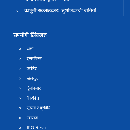
कानुनी सल्लाहकार:
सुशीलकाजी बानियाँ
उपयोगी लिंकहरु
अटो
इन्स्योरेन्स
कर्पाेरेट
खेलकुद
पूँजीबजार
बैंक/वित्त
सूचना र प्रविधि
स्वास्थ्य
IPO Result