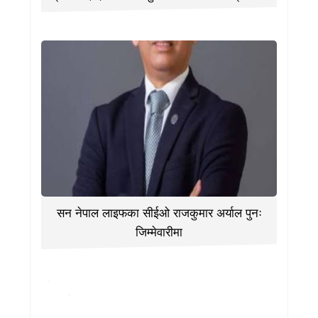
सन नेपाल लाइफका सीईओ राजकुमार अर्याल पुनः
जिम्मेवारीमा