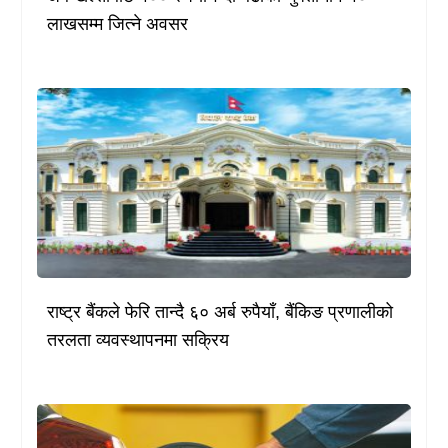
लाखसम्म जित्ने अवसर
राष्ट्र बैंकले फेरि तान्दै ६० अर्ब रुपैयाँ, बैंकिङ प्रणालीको
तरलता व्यवस्थापनमा सक्रिय