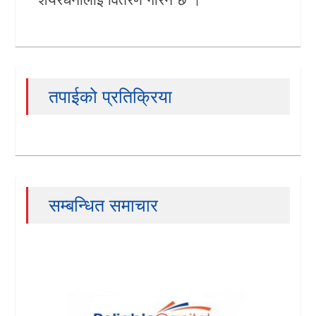
तपाईको प्रतिक्रिया
सम्बन्धित समाचार