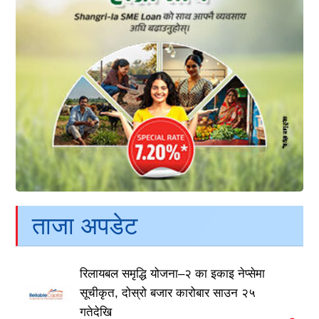
ताजा अपडेट
रिलायबल समृद्धि योजना–२ का इकाइ नेप्सेमा
सूचीकृत, दोस्रो बजार कारोबार साउन २५
गतेदेखि