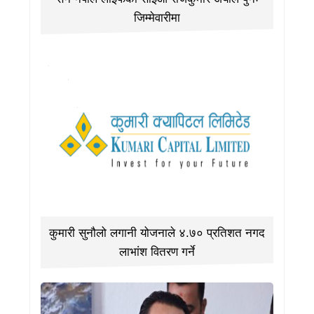
जिम्मेवारीमा
कुमारी सुनौलो लगानी योजनाले ४.७० प्रतिशत नगद
लाभांश वितरण गर्ने