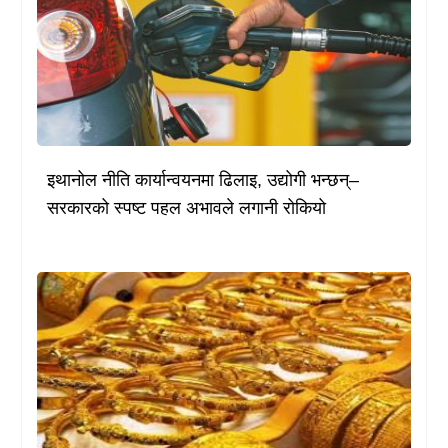
इथानोल नीति कार्यान्वयनमा ढिलाइ, उद्योगी भन्छन्–
सरकारको स्पष्ट पहल अभावले लगानी रोकियो