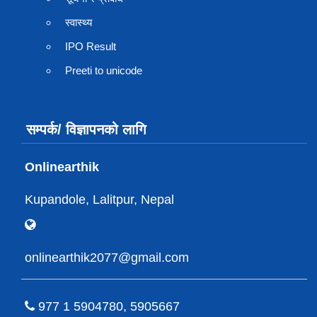
स्वास्थ्य
IPO Result
Preeti to unicode
सम्पर्क/ विज्ञापनको लागि
Onlinearthik
Kupandole, Lalitpur, Nepal
onlinearthik2077@gmail.com
977 1 5904780, 5905667