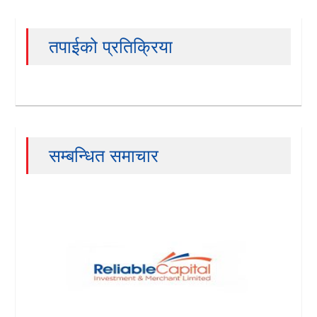
तपाईको प्रतिक्रिया
सम्बन्धित समाचार