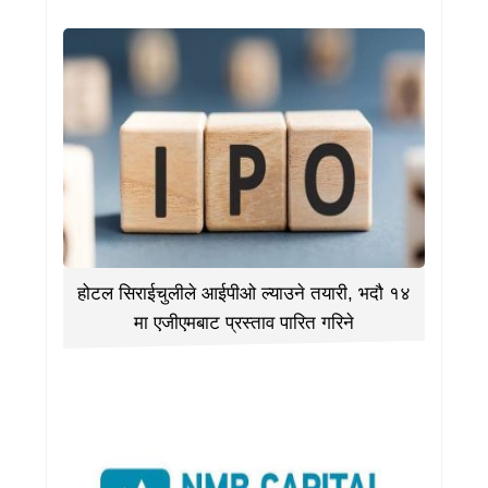
होटल सिराईचुलीले आईपीओ ल्याउने तयारी, भदौ १४
मा एजीएमबाट प्रस्ताव पारित गरिने