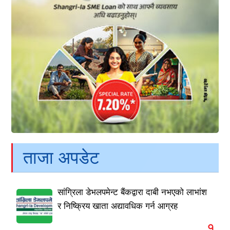
ताजा अपडेट
सांग्रिला डेभलपमेन्ट बैंकद्वारा दाबी नभएको लाभांश
र निष्क्रिय खाता अद्यावधिक गर्न आग्रह
१