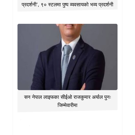
प्रदर्शनी’, ९० स्टलमा पुष्प व्यवसायको भव्य प्रदर्शनी
सन नेपाल लाइफका सीईओ राजकुमार अर्याल पुनः
जिम्मेवारीमा