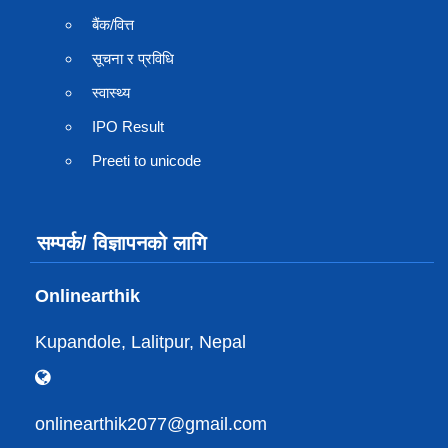
बैंक/वित्त
सूचना र प्रविधि
स्वास्थ्य
IPO Result
Preeti to unicode
सम्पर्क/ विज्ञापनको लागि
Onlinearthik
Kupandole, Lalitpur, Nepal
onlinearthik2077@gmail.com