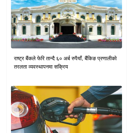
राष्ट्र बैंकले फेरि तान्दै ६० अर्ब रुपैयाँ, बैंकिङ प्रणालीको
तरलता व्यवस्थापनमा सक्रिय