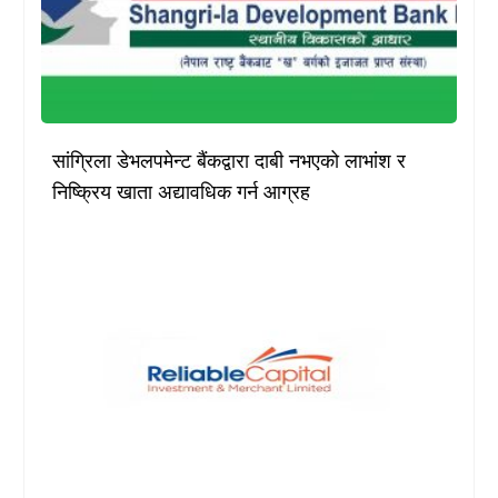
सांग्रिला डेभलपमेन्ट बैंकद्वारा दाबी नभएको लाभांश र
निष्क्रिय खाता अद्यावधिक गर्न आग्रह