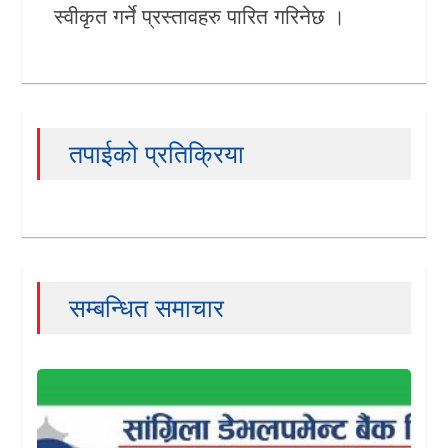
स्वीकृत गर्ने प्रस्तावहरु पारित गरिनेछ ।
तपाईको प्रतिक्रिया
सम्बन्धित समाचार