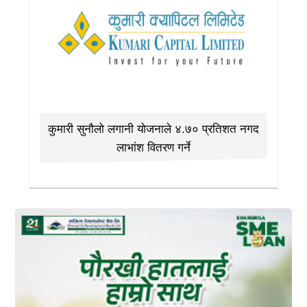
कुमारी सुनौलो लगानी योजनाले ४.७० प्रतिशत नगद
लाभांश वितरण गर्ने