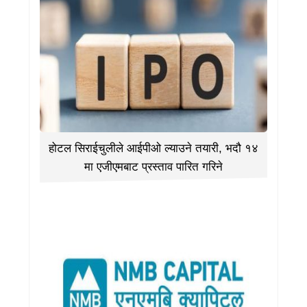
होटल सिराईचुलीले आईपीओ ल्याउने तयारी, भदौ १४
मा एजीएमबाट प्रस्ताव पारित गरिने