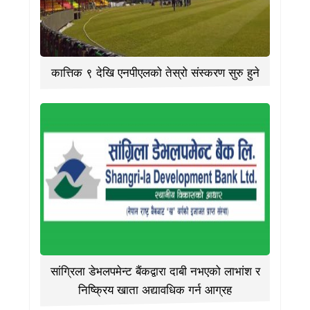
कात्तिक ९ देखि एनपीएलको तेस्रो संस्करण सुरु हुने
सांग्रिला डेभलपमेन्ट बैंकद्वारा दाबी नभएको लाभांश र
निष्क्रिय खाता अद्यावधिक गर्न आग्रह