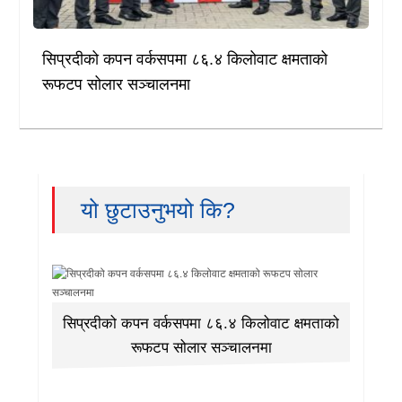
सिप्रदीको कपन वर्कसपमा ८६.४ किलोवाट क्षमताको
रूफटप सोलार सञ्चालनमा
यो छुटाउनुभयो कि?
सिप्रदीको कपन वर्कसपमा ८६.४ किलोवाट क्षमताको
रूफटप सोलार सञ्चालनमा