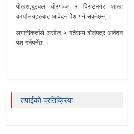
पोखरा,बुटवल वीरगञ्ज र विराटनगर शाखा
कार्यालयहरुबाट आवेदन पेश गर्न सक्नेछन् ।
लगानीकर्ताले असोज ५ गतेसम्म बोलपत्र आवेदन
पेश गर्नुपर्नेछ ।
तपाईको प्रतिक्रिया