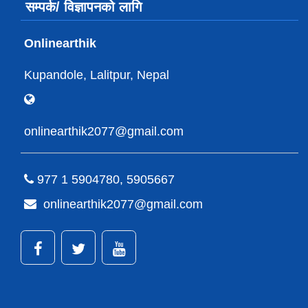
सम्पर्क/ विज्ञापनको लागि
Onlinearthik
Kupandole, Lalitpur, Nepal
onlinearthik2077@gmail.com
977 1 5904780, 5905667
onlinearthik2077@gmail.com