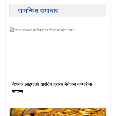
सम्बन्धित समाचार
नेशनल लाइफको चारदिने ब्रान्च मेनेजर्स कन्फरेन्स
सम्पन्न