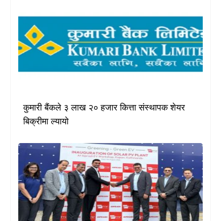
कुमारी बैंकले ३ लाख २० हजार कित्ता संस्थापक शेयर
बिक्रीमा ल्यायो