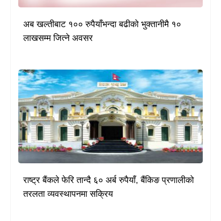
अब खल्तीबाट १०० रुपैयाँभन्दा बढीको भुक्तानीमै १०
लाखसम्म जित्ने अवसर
राष्ट्र बैंकले फेरि तान्दै ६० अर्ब रुपैयाँ, बैंकिङ प्रणालीको
तरलता व्यवस्थापनमा सक्रिय