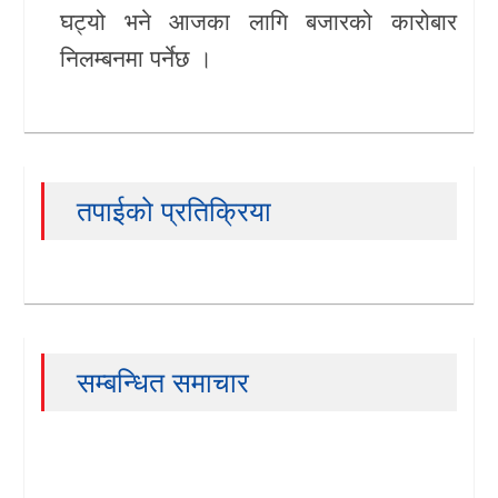
घट्यो भने आजका लागि बजारको कारोबार
निलम्बनमा पर्नेछ ।
तपाईको प्रतिक्रिया
सम्बन्धित समाचार