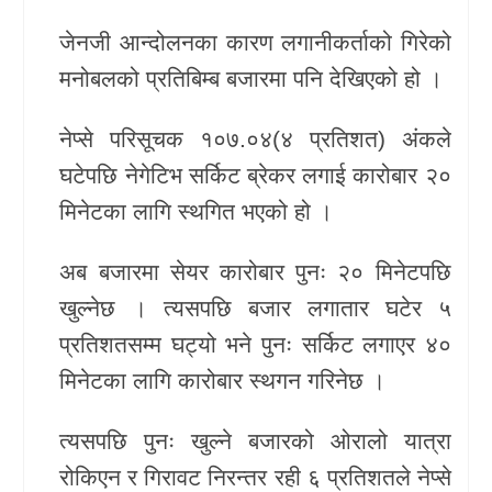
जेनजी आन्दोलनका कारण लगानीकर्ताको गिरेको
खेलकुद
मनोबलको प्रतिबिम्ब बजारमा पनि देखिएको हो ।
Unicode
नेप्से परिसूचक १०७.०४(४ प्रतिशत) अंकले
घटेपछि नेगेटिभ सर्किट ब्रेकर लगाई कारोबार २०
मिनेटका लागि स्थगित भएको हो ।
अब बजारमा सेयर कारोबार पुनः २० मिनेटपछि
खुल्नेछ । त्यसपछि बजार लगातार घटेर ५
प्रतिशतसम्म घट्यो भने पुनः सर्किट लगाएर ४०
मिनेटका लागि कारोबार स्थगन गरिनेछ ।
त्यसपछि पुनः खुल्ने बजारको ओरालो यात्रा
रोकिएन र गिरावट निरन्तर रही ६ प्रतिशतले नेप्से