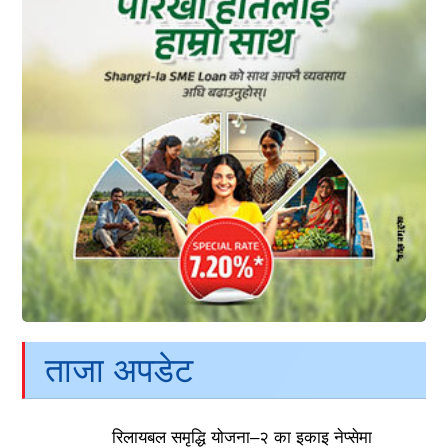
ताजा अपडेट
रिलायबल समृद्धि योजना–२ का इकाइ नेप्सेमा