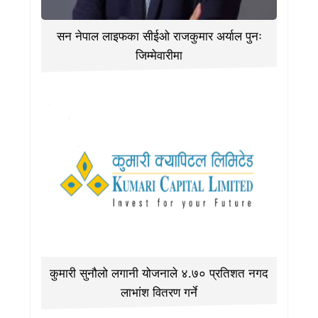
सन नेपाल लाइफका सीईओ राजकुमार अर्याल पुनः
जिम्मेवारीमा
कुमारी सुनौलो लगानी योजनाले ४.७० प्रतिशत नगद
लाभांश वितरण गर्ने