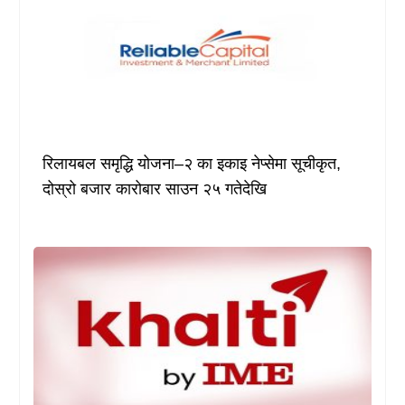
रिलायबल समृद्धि योजना–२ का इकाइ नेप्सेमा सूचीकृत,
दोस्रो बजार कारोबार साउन २५ गतेदेखि