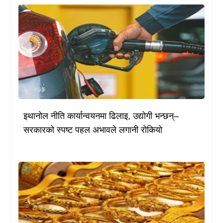
इथानोल नीति कार्यान्वयनमा ढिलाइ, उद्योगी भन्छन्–
सरकारको स्पष्ट पहल अभावले लगानी रोकियो