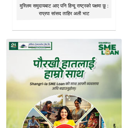
मुस्लिम समुदायबाट आए पनि हिन्दू राष्ट्रको पक्षमा छु :
राप्रपा सांसद ताहिर अली भाट