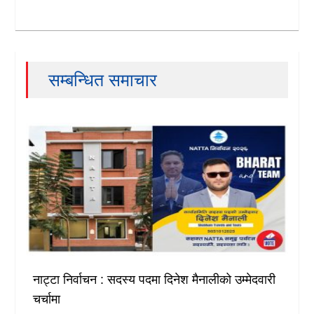
सम्बन्धित समाचार
नाट्टा निर्वाचन : सदस्य पदमा दिनेश मैनालीको उम्मेदवारी
चर्चामा