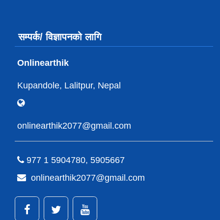
सम्पर्क/ विज्ञापनको लागि
Onlinearthik
Kupandole, Lalitpur, Nepal
onlinearthik2077@gmail.com
977 1 5904780, 5905667
onlinearthik2077@gmail.com