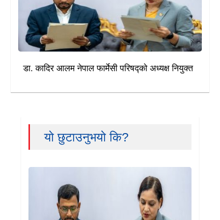
डा. कादिर आलम नेपाल फार्मेसी परिषद्को अध्यक्ष नियुक्त
यो छुटाउनुभयो कि?