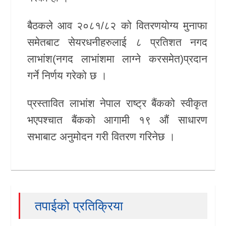
खेलकुद
बैठकले आव २०८१/८२ को वितरणयोग्य मुनाफा
समेतबाट सेयरधनीहरुलाई ८ प्रतिशत नगद
Unicode
लाभांश(नगद लाभांशमा लाग्ने करसमेत)प्रदान
गर्ने निर्णय गरेको छ ।
प्रस्तावित लाभांश नेपाल राष्ट्र बैंकको स्वीकृत
भएपश्चात बैंकको आगामी १९ औं साधारण
सभाबाट अनुमोदन गरी वितरण गरिनेछ ।
तपाईको प्रतिक्रिया