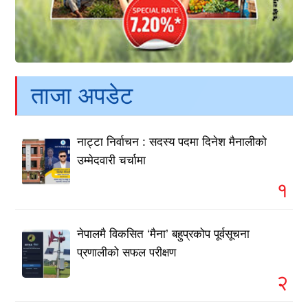
ताजा अपडेट
नाट्टा निर्वाचन : सदस्य पदमा दिनेश मैनालीको
उम्मेदवारी चर्चामा
१
नेपालमै विकसित ‘मैना’ बहुप्रकोप पूर्वसूचना
प्रणालीको सफल परीक्षण
२