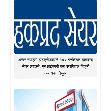
अप्पर स्याङ्गे हाइड्रोपावरले १०० प्रतिशत हकप्रद
सेयर ल्याउने, एनआईएमबी एस क्यापिटल बिक्री
प्रबन्धक नियुक्त