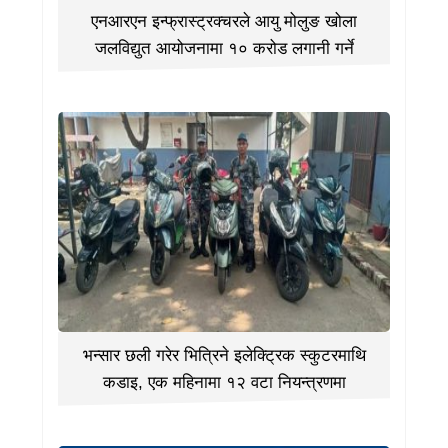
एनआरएन इन्फ्रास्ट्रक्चरले आयु मोलुङ खोला
जलविद्युत आयोजनामा १० करोड लगानी गर्ने
भन्सार छली गरेर भित्रिने इलेक्ट्रिक स्कुटरमाथि
कडाइ, एक महिनामा १२ वटा नियन्त्रणमा