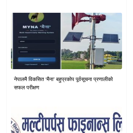
नेपालमै विकसित ‘मैना’ बहुप्रकोप पूर्वसूचना प्रणालीको
सफल परीक्षण