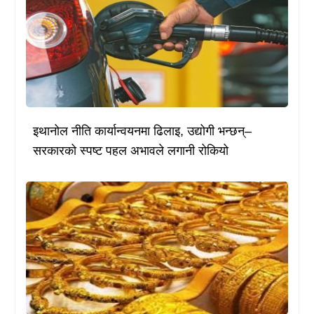
इथानोल नीति कार्यान्वयनमा ढिलाइ, उद्योगी भन्छन्–
सरकारको स्पष्ट पहल अभावले लगानी रोकियो