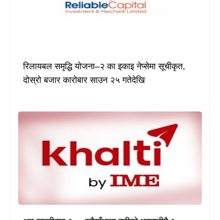
रिलायबल समृद्धि योजना–२ का इकाइ नेप्सेमा सूचीकृत,
दोस्रो बजार कारोबार साउन २५ गतेदेखि