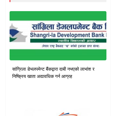
सांग्रिला डेभलपमेन्ट बैंकद्वारा दाबी नभएको लाभांश र
निष्क्रिय खाता अद्यावधिक गर्न आग्रह