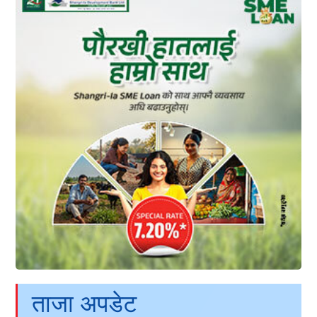
ताजा अपडेट