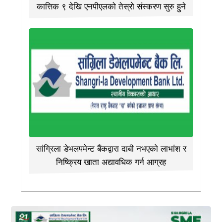
कात्तिक ९ देखि एनपीएलको तेस्रो संस्करण सुरु हुने
सांग्रिला डेभलपमेन्ट बैंकद्वारा दाबी नभएको लाभांश र
निष्क्रिय खाता अद्यावधिक गर्न आग्रह