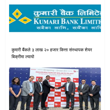
कुमारी बैंकले ३ लाख २० हजार कित्ता संस्थापक शेयर
बिक्रीमा ल्यायो