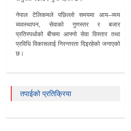
नेपाल टेलिकमले पछिल्लो समयमा आय–व्यय
व्यवस्थापन, सेवाको गुणस्तर र बजार
प्रतिस्पर्धाको बीचमा आफ्नो सेवा विस्तार तथा
प्रविधि विकासलाई निरन्तरता दिइरहेको जनाएको
छ।
तपाईको प्रतिक्रिया