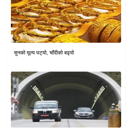
सुनको मूल्य घट्यो, चाँदीको बढ्यो