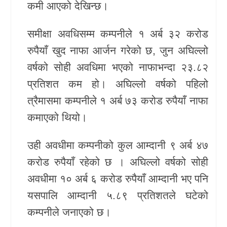
कमी आएको देखिन्छ।
खेलकुद
समीक्षा अवधिसम्म कम्पनीले १ अर्ब ३२ करोड
Unicode
रुपैयाँ खुद नाफा आर्जन गरेको छ, जुन अघिल्लो
वर्षको सोही अवधिमा भएको नाफाभन्दा २३.८२
प्रतिशत कम हो। अघिल्लो वर्षको पहिलो
त्रैमासमा कम्पनीले १ अर्ब ७३ करोड रुपैयाँ नाफा
कमाएको थियो।
उही अवधीमा कम्पनीको कुल आम्दानी ९ अर्ब ४७
करोड रुपैयाँ रहेको छ । अघिल्लो वर्षको सोही
अवधीमा १० अर्ब ६ करोड रुपैयाँ आम्दानी भए पनि
यसपालि आम्दानी ५.८९ प्रतिशतले घटेको
कम्पनीले जनाएको छ।