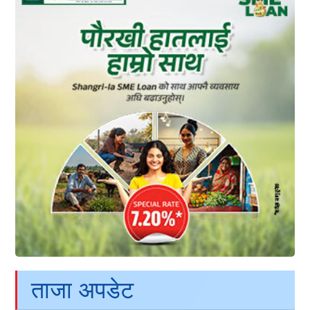
ताजा अपडेट