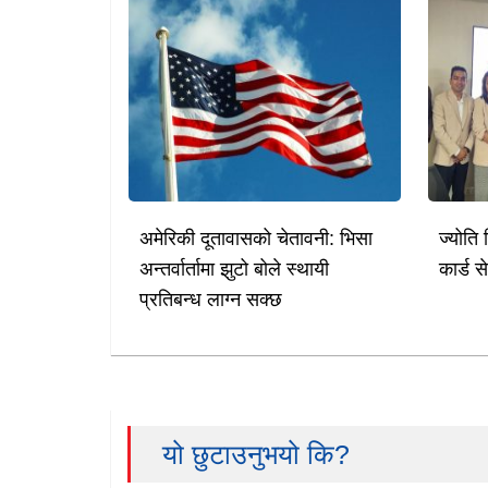
अमेरिकी दूतावासको चेतावनी: भिसा
ज्योति 
अन्तर्वार्तामा झुटो बोले स्थायी
कार्ड स
प्रतिबन्ध लाग्न सक्छ
यो छुटाउनुभयो कि?