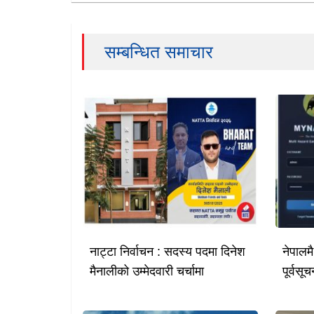
सम्बन्धित समाचार
नाट्टा निर्वाचन : सदस्य पदमा दिनेश
नेपालम
मैनालीको उम्मेदवारी चर्चामा
पूर्वस