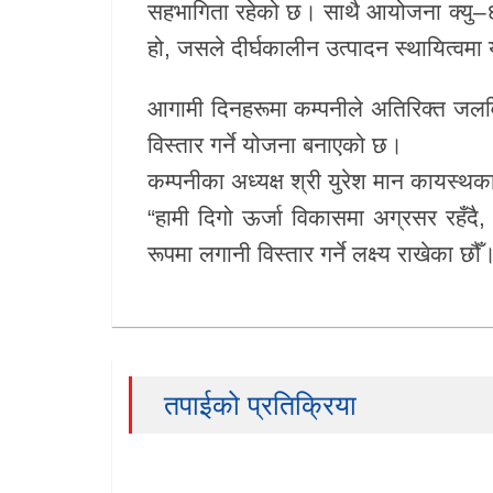
सहभागिता रहेको छ। साथै आयोजना क्यु–
हो, जसले दीर्घकालीन उत्पादन स्थायित्वमा य
आगामी दिनहरूमा कम्पनीले अतिरिक्त जलविद
विस्तार गर्ने योजना बनाएको छ।
कम्पनीका अध्यक्ष श्री युरेश मान कायस्
“हामी दिगो ऊर्जा विकासमा अग्रसर रहँदै
रूपमा लगानी विस्तार गर्ने लक्ष्य राखेका छौँ
तपाईको प्रतिक्रिया