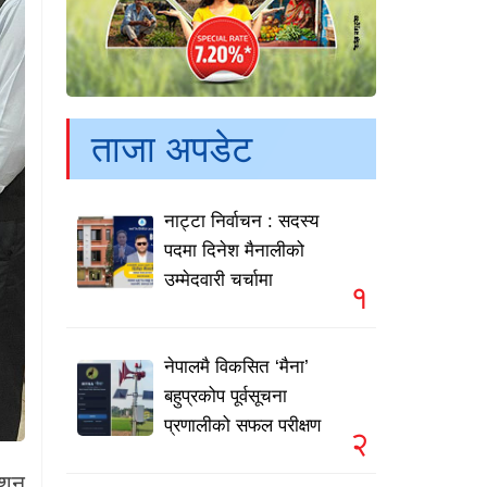
ताजा अपडेट
नाट्टा निर्वाचन : सदस्य
पदमा दिनेश मैनालीको
उम्मेदवारी चर्चामा
१
नेपालमै विकसित ‘मैना’
बहुप्रकोप पूर्वसूचना
प्रणालीको सफल परीक्षण
२
ाशन