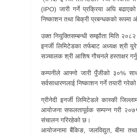
(IPO) जारी गर्ने प्रक्रिया अघि बढाए
निष्काशन तथा बिक्री प्रबन्धकको रूपमा 
उक्त नियुक्तिसम्बन्धी सम्झौता मिति २०८२
इनर्जी लिमिटेडका तर्फबाट अध्यक्ष श्री य
सञ्चालक श्री आशिष गौचनले हस्ताक्षर गर
कम्पनीले आफ्नो जारी पुँजीको ३०% साध
सर्वसाधारणलाई निष्काशन गर्ने तयारी गरेक
ग्रीनेदी इनर्जी लिमिटेडले कास्की जिल्
आयोजना सफलतापूर्वक सम्पन्न गरी २०७
संचालन गरिरहेको छ।
आयोजनामा बैंकिङ, जलविद्युत, बीमा तथा पु