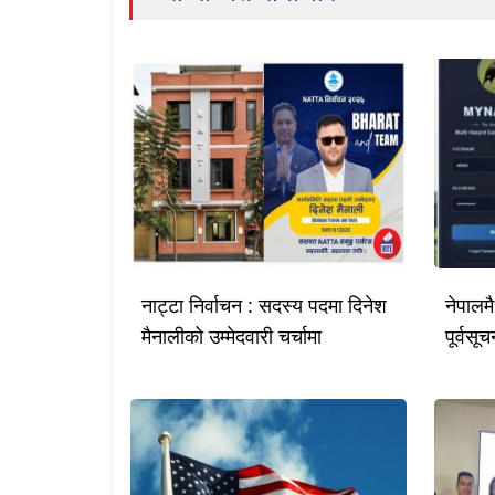
नाट्टा निर्वाचन : सदस्य पदमा दिनेश
नेपालम
मैनालीको उम्मेदवारी चर्चामा
पूर्वस