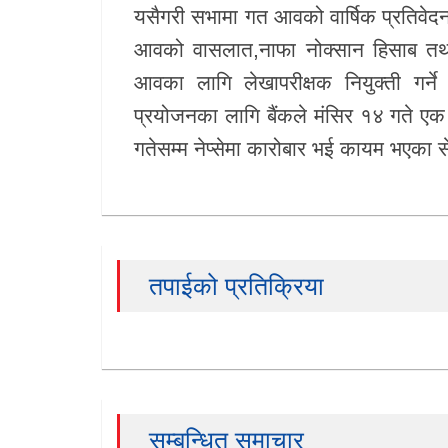
यसैगरी सभामा गत आवको वार्षिक प्रतिवेद
आवको वासलात,नाफा नोक्सान हिसाब तथा 
आवका लागि लेखापरीक्षक नियुक्ती गर्
प्रयोजनका लागि बैंकले मंसिर १४ गते एक 
गतेसम्म नेप्सेमा कारोबार भई कायम भएका 
तपाईको प्रतिक्रिया
सम्बन्धित समाचार