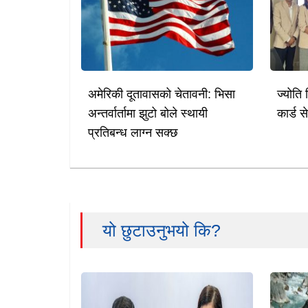
अमेरिकी दूतावासको चेतावनी: भिसा
ज्योति 
अन्तर्वार्तामा झुटो बोले स्थायी
कार्ड स
प्रतिबन्ध लाग्न सक्छ
यो छुटाउनुभयो कि?