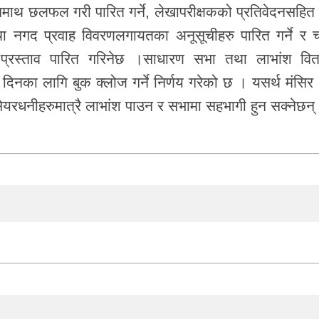
नमाथ छलफल गरी पारित गर्ने, लेखापरीक्षकको प्रतिवेदनसहित
नगद प्रवाह विवरणलगायतका अनूसूचीहरु पारित गर्ने र च
ने प्रस्ताव पारित गरिनेछ ।साधारण सभा तथा लाभांश वि
दिनका लागि बुक क्लोज गर्ने निर्णय गरेको छ । यसर्थ मंसिर
सेयरधनीहरुमात्रै लाभांश पाउन र सभामा सहभागी हुन सक्नेछन्