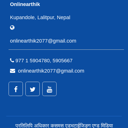
Onlinearthik
Kupandole, Lalitpur, Nepal
onlinearthik2077@gmail.com
977 1 5904780, 5905667
onlinearthik2077@gmail.com
प्रतिलिपि अधिकार कसमस एडभटाईजिङ्ग एण्ड मिडिया