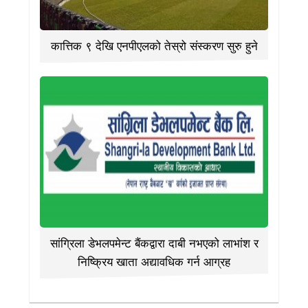
कात्तिक ९ देखि एनपीएलको तेस्रो संस्करण सुरु हुने
सांग्रिला डेभलपमेन्ट बैंकद्वारा दाबी नभएको लाभांश र
निष्क्रिय खाता अद्यावधिक गर्न आग्रह