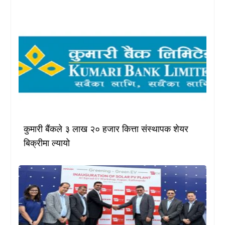
कुमारी बैंकले ३ लाख २० हजार कित्ता संस्थापक शेयर
बिक्रीमा ल्यायो