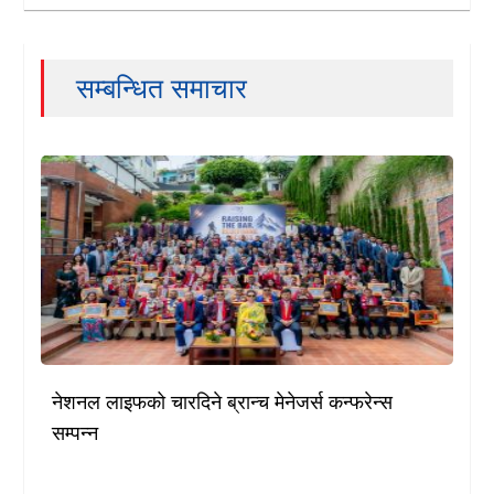
सम्बन्धित समाचार
नेशनल लाइफको चारदिने ब्रान्च मेनेजर्स कन्फरेन्स
सम्पन्न