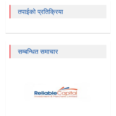
तपाईको प्रतिक्रिया
सम्बन्धित समाचार