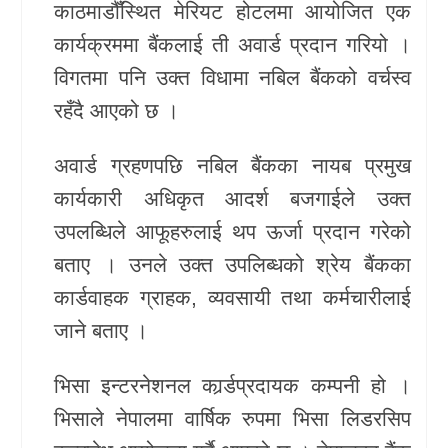
काठमाडौँस्थित मेरियट होटलमा आयोजित एक
कार्यक्रममा बैंकलाई ती अवार्ड प्रदान गरियो ।
विगतमा पनि उक्त विधामा नबिल बैंकको वर्चस्व
रहँदै आएको छ ।
अवार्ड ग्रहणपछि नबिल बैंकका नायब प्रमुख
कार्यकारी अधिकृत आदर्श बजगाईले उक्त
उपलब्धिले आफूहरुलाई थप ऊर्जा प्रदान गरेको
बताए । उनले उक्त उपलिब्धको श्रेय बैंकका
कार्डवाहक ग्राहक, व्यवसायी तथा कर्मचारीलाई
जाने बताए ।
भिसा इन्टरनेशनल कार्र्डप्रदायक कम्पनी हो ।
भिसाले नेपालमा वार्षिक रुपमा भिसा लिडरसिप