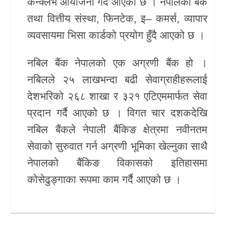
कन्क्लेभ आयोजना गर्दै आएको छ । नेपालका बैंक
तथा वित्तीय संस्था, फिनटेक, इ– कमर्स, व्यापार
व्यवसायमा भिसा कार्डको प्रयोग हुँदै आएको छ ।
नबिल बैंक नेपालको एक अग्रणी बैंक हो ।
नबिलले २५ लाखभन्दा बढी सेवाग्राहीहरूलाई
देशभरिको २६८ शाखा र ३२१ एटिएममार्फत सेवा
प्रदान गर्दै आएको छ । विगत चार दशकदेखि
नबिल बैंकले नेपाली बैंकिङ क्षेत्रमा नवीनतम
सेवाको सुरुवात गर्न अग्रणी भूमिका खेल्नुका साथै
नेपालको बैंकिङ विकासको इतिहासमा
कोसेढुङ्गाका रूपमा काम गर्दै आएको छ ।