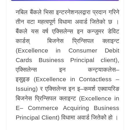
खेलकुद
नबिल बैंकले भिसा इन्टरनेशनलद्वारा प्रदान गरिने
तीन वटा महत्वपूर्ण विधामा अवार्ड जितेको छ ।
Unicode
बैंकले यस वर्ष एक्सिलेन्स इन कन्जुमर डेविट
कार्डस् बिजनेस प्रिन्सिपल क्लाइन्ट
(Excellence in Consumer Debit
Cards Business Principal client),
एक्सिलेन्स इन कन्ट्याकलेस–
इसुइङ (Excellence in Contactless –
Issuing) र एक्सिलेन्स इन इ–कमर्श एक्वायरिङ
बिजनेस प्रिन्सिपल क्लाइन्ट (Excellence in
E– Commerce Acquiring Business
Principal Client) विधामा अवार्ड जितेकोे हो ।