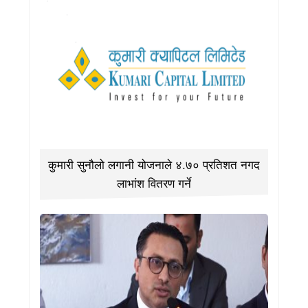
कुमारी सुनौलो लगानी योजनाले ४.७० प्रतिशत नगद
लाभांश वितरण गर्ने