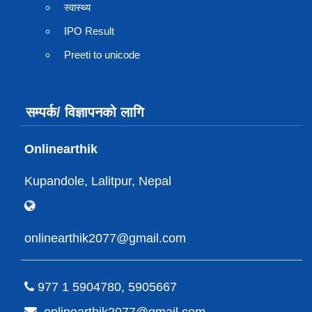
स्वास्थ्य
IPO Result
Preeti to unicode
सम्पर्क/ विज्ञापनको लागि
Onlinearthik
Kupandole, Lalitpur, Nepal
onlinearthik2077@gmail.com
977 1 5904780, 5905667
onlinearthik2077@gmail.com