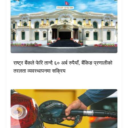
राष्ट्र बैंकले फेरि तान्दै ६० अर्ब रुपैयाँ, बैंकिङ प्रणालीको
तरलता व्यवस्थापनमा सक्रिय