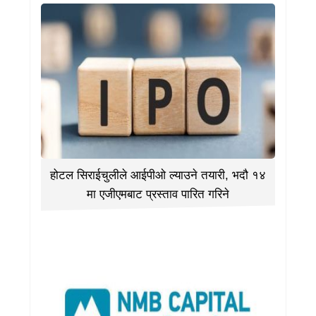
होटल सिराईचुलीले आईपीओ ल्याउने तयारी, भदौ १४
मा एजीएमबाट प्रस्ताव पारित गरिने