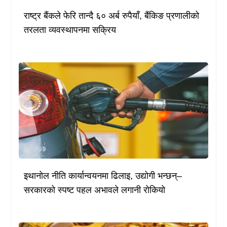
राष्ट्र बैंकले फेरि तान्दै ६० अर्ब रुपैयाँ, बैंकिङ प्रणालीको
तरलता व्यवस्थापनमा सक्रिय
इथानोल नीति कार्यान्वयनमा ढिलाइ, उद्योगी भन्छन्–
सरकारको स्पष्ट पहल अभावले लगानी रोकियो