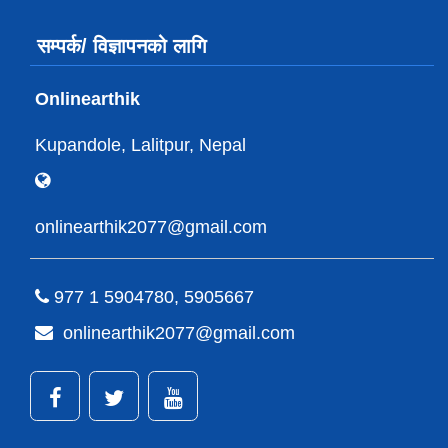
सम्पर्क/ विज्ञापनको लागि
Onlinearthik
Kupandole, Lalitpur, Nepal
onlinearthik2077@gmail.com
977 1 5904780, 5905667
onlinearthik2077@gmail.com