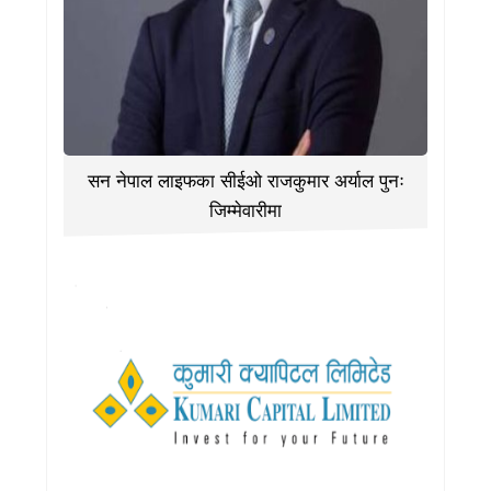
सन नेपाल लाइफका सीईओ राजकुमार अर्याल पुनः
जिम्मेवारीमा