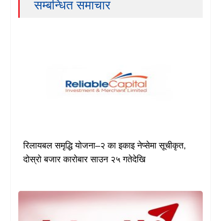
सम्बन्धित समाचार
रिलायबल समृद्धि योजना–२ का इकाइ नेप्सेमा सूचीकृत,
दोस्रो बजार कारोबार साउन २५ गतेदेखि