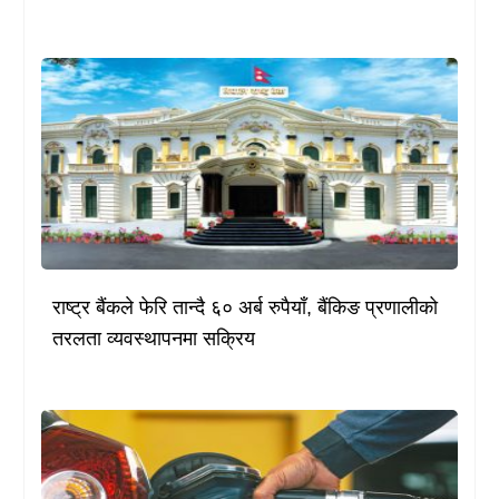
राष्ट्र बैंकले फेरि तान्दै ६० अर्ब रुपैयाँ, बैंकिङ प्रणालीको
तरलता व्यवस्थापनमा सक्रिय