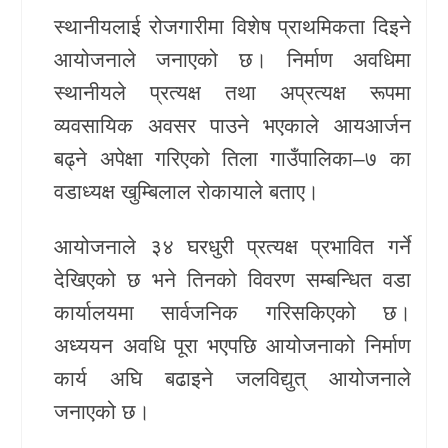
स्थानीयलाई रोजगारीमा विशेष प्राथमिकता दिइने
आयोजनाले जनाएको छ। निर्माण अवधिमा
स्थानीयले प्रत्यक्ष तथा अप्रत्यक्ष रूपमा
व्यवसायिक अवसर पाउने भएकाले आयआर्जन
बढ्ने अपेक्षा गरिएको तिला गाउँपालिका–७ का
वडाध्यक्ष खुम्बिलाल रोकायाले बताए।
आयोजनाले ३४ घरधुरी प्रत्यक्ष प्रभावित गर्ने
देखिएको छ भने तिनको विवरण सम्बन्धित वडा
कार्यालयमा सार्वजनिक गरिसकिएको छ।
अध्ययन अवधि पूरा भएपछि आयोजनाको निर्माण
कार्य अघि बढाइने जलविद्युत् आयोजनाले
जनाएको छ।