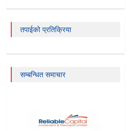
तपाईको प्रतिक्रिया
सम्बन्धित समाचार