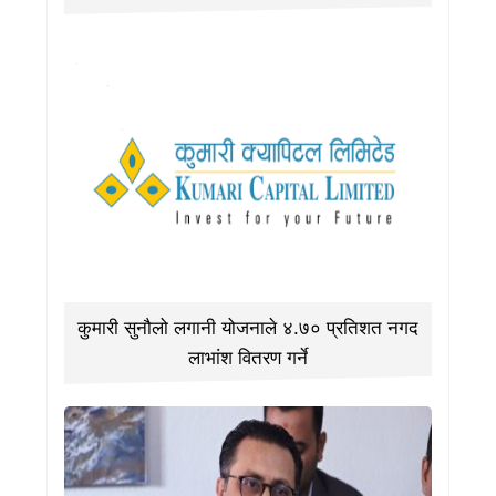
कुमारी सुनौलो लगानी योजनाले ४.७० प्रतिशत नगद
लाभांश वितरण गर्ने