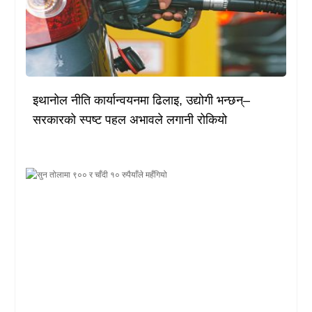
इथानोल नीति कार्यान्वयनमा ढिलाइ, उद्योगी भन्छन्–
सरकारको स्पष्ट पहल अभावले लगानी रोकियो