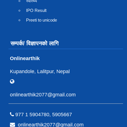
स्वास्थ्य
IPO Result
Preeti to unicode
सम्पर्क/ विज्ञापनको लागि
Onlinearthik
Kupandole, Lalitpur, Nepal
onlinearthik2077@gmail.com
977 1 5904780, 5905667
onlinearthik2077@gmail.com