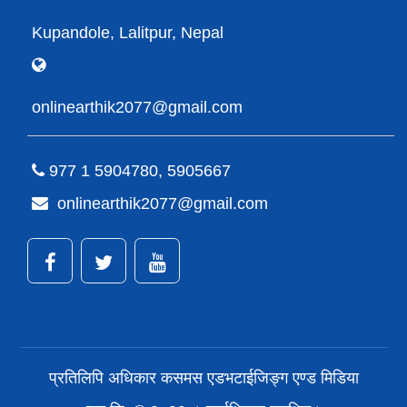
Kupandole, Lalitpur, Nepal
onlinearthik2077@gmail.com
977 1 5904780, 5905667
onlinearthik2077@gmail.com
प्रतिलिपि अधिकार कसमस एडभटाईजिङ्ग एण्ड मिडिया