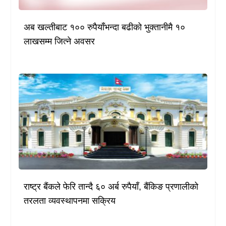
अब खल्तीबाट १०० रुपैयाँभन्दा बढीको भुक्तानीमै १०
लाखसम्म जित्ने अवसर
राष्ट्र बैंकले फेरि तान्दै ६० अर्ब रुपैयाँ, बैंकिङ प्रणालीको
तरलता व्यवस्थापनमा सक्रिय