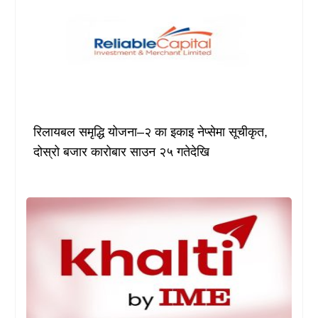
रिलायबल समृद्धि योजना–२ का इकाइ नेप्सेमा सूचीकृत,
दोस्रो बजार कारोबार साउन २५ गतेदेखि