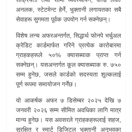
अनलक, स्टेटमेन्ट हेर्ने, भुक्तानी लगायतका सबै
सेवाहरू सुगमता पूर्वक उपयोग गर्न सक्नेछन्।
विशेष लन्च अफरअन्तर्गत, सिद्धार्थ फोनपे भर्चुअल
क्रेडिट कार्डमार्फत गरिने प्रत्येक कारोबारमा
ग्राहकहरूले ५०% क्यासब्याक प्राप्त गर्न
सक्नेछन्। यसअन्तर्गत कूल क्यासब्याक रु. ७५०
सम्म हुनेछ, जसले कार्डको सदस्यता शुल्कलाई
पूर्ण रूपमा समायोजन गर्नेछ।
यो आकर्षक अफर ७ डिसेम्बर २०२५ देखि ७
जनवरी २०२६ सम्म सीमित अवधिका लागि मात्र
मान्य हुनेछ। यस अवसरले ग्राहकहरूलाई सहज,
सुरक्षित र स्मार्ट डिजिटल भुक्तानी अनुभवका