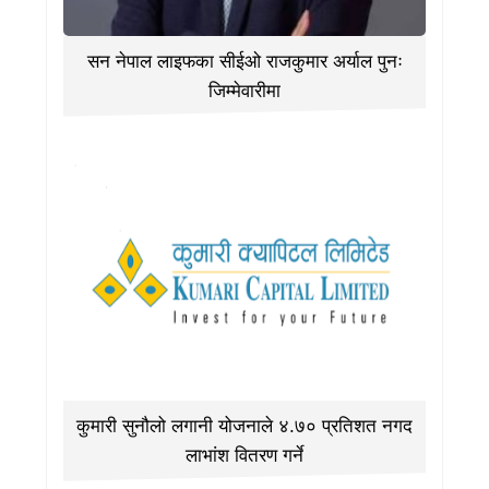
सन नेपाल लाइफका सीईओ राजकुमार अर्याल पुनः
जिम्मेवारीमा
कुमारी सुनौलो लगानी योजनाले ४.७० प्रतिशत नगद
लाभांश वितरण गर्ने