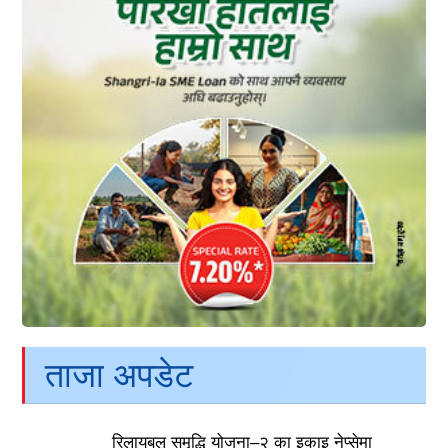
ताजा अपडेट
रिलायबल समृद्धि योजना–२ का इकाइ नेप्सेमा