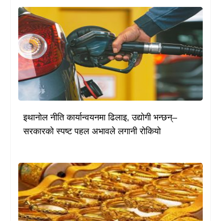
इथानोल नीति कार्यान्वयनमा ढिलाइ, उद्योगी भन्छन्–
सरकारको स्पष्ट पहल अभावले लगानी रोकियो