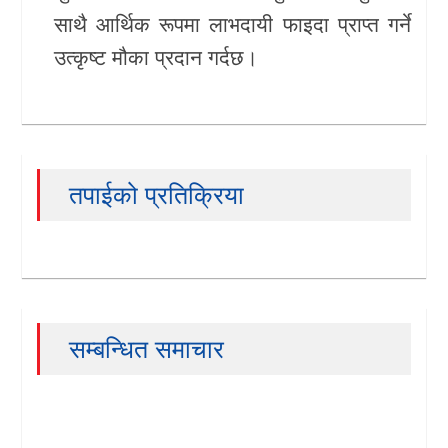
साथै आर्थिक रूपमा लाभदायी फाइदा प्राप्त गर्ने
उत्कृष्ट मौका प्रदान गर्दछ।
तपाईको प्रतिक्रिया
सम्बन्धित समाचार