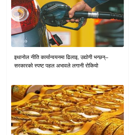
इथानोल नीति कार्यान्वयनमा ढिलाइ, उद्योगी भन्छन्–
सरकारको स्पष्ट पहल अभावले लगानी रोकियो