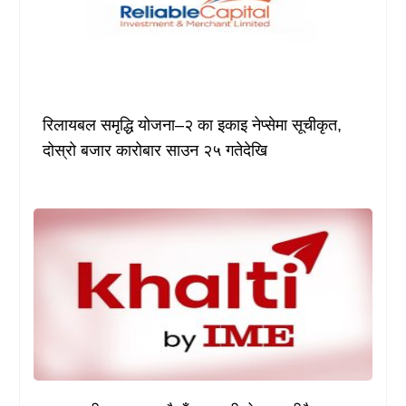
रिलायबल समृद्धि योजना–२ का इकाइ नेप्सेमा सूचीकृत,
दोस्रो बजार कारोबार साउन २५ गतेदेखि