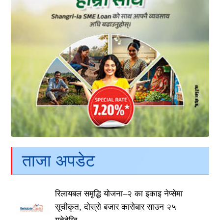
ताजा अपडेट
रिलायबल समृद्धि योजना–२ का इकाइ नेप्सेमा
सूचीकृत, दोस्रो बजार कारोबार साउन २५