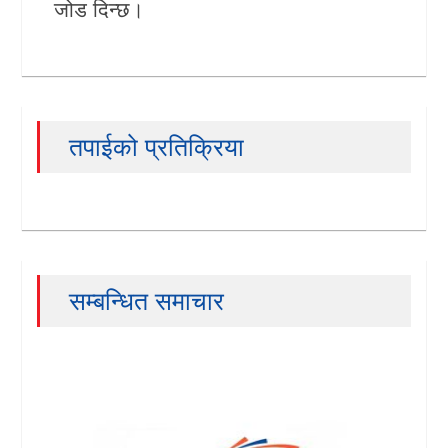
जोड दिन्छ।
तपाईको प्रतिक्रिया
सम्बन्धित समाचार