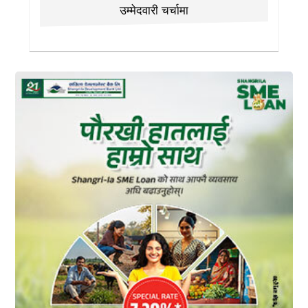
उम्मेदवारी चर्चामा