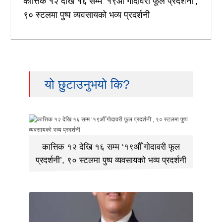
कात्तिक १२ देखि १६ सम्म ‘१९औँ गोदावरी फूल प्रदर्शनी’,
९० स्टलमा पुष्प व्यवसायको भव्य प्रदर्शनी
यो छुटाउनुभयो कि?
कात्तिक १२ देखि १६ सम्म ‘१९औँ गोदावरी फूल
प्रदर्शनी’, ९० स्टलमा पुष्प व्यवसायको भव्य प्रदर्शनी