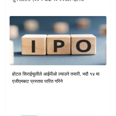
होटल सिराईचुलीले आईपीओ ल्याउने तयारी, भदौ १४ मा
एजीएमबाट प्रस्ताव पारित गरिने