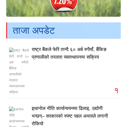
ताजा अपडेट
राष्ट्र बैंकले फेरि तान्दै ६० अर्ब रुपैयाँ, बैंकिङ
प्रणालीको तरलता व्यवस्थापनमा सक्रिय
१
इथानोल नीति कार्यान्वयनमा ढिलाइ, उद्योगी
भन्छन्– सरकारको स्पष्ट पहल अभावले लगानी
रोकियो