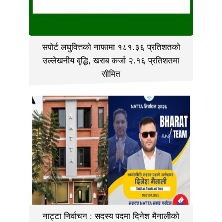
सपोर्ट लघुवित्तको नाफामा १८१.३६ प्रतिशतको
उल्लेखनीय वृद्धि, खराब कर्जा २.१६ प्रतिशतमा
सीमित
नाट्टा निर्वाचन : सदस्य पदमा दिनेश मैनालीको