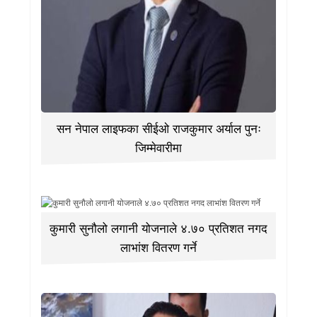
सन नेपाल लाइफका सीईओ राजकुमार अर्याल पुनः
जिम्मेवारीमा
कुमारी सुनौलो लगानी योजनाले ४.७० प्रतिशत नगद
लाभांश वितरण गर्ने