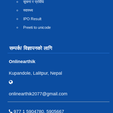
सूचना र प्रविधि
स्वास्थ्य
IPO Result
Preeti to unicode
सम्पर्क/ विज्ञापनको लागि
Onlinearthik
Kupandole, Lalitpur, Nepal
onlinearthik2077@gmail.com
977 1 5904780, 5905667