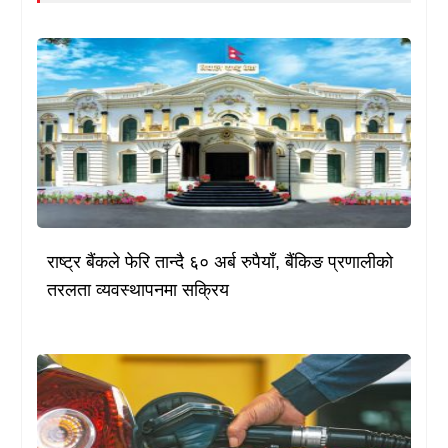
राष्ट्र बैंकले फेरि तान्दै ६० अर्ब रुपैयाँ, बैंकिङ प्रणालीको
तरलता व्यवस्थापनमा सक्रिय