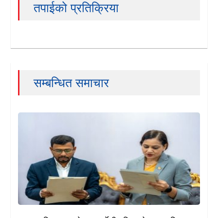
तपाईको प्रतिक्रिया
सम्बन्धित समाचार