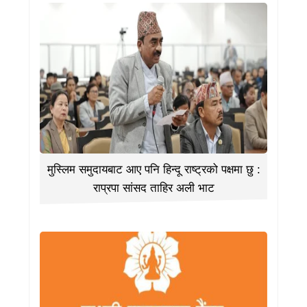
मुस्लिम समुदायबाट आए पनि हिन्दू राष्ट्रको पक्षमा छु :
राप्रपा सांसद ताहिर अली भाट