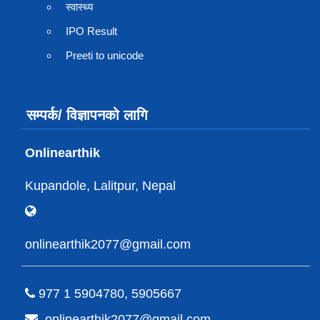
स्वास्थ्य
IPO Result
Preeti to unicode
सम्पर्क/ विज्ञापनको लागि
Onlinearthik
Kupandole, Lalitpur, Nepal
onlinearthik2077@gmail.com
977 1 5904780, 5905667
onlinearthik2077@gmail.com