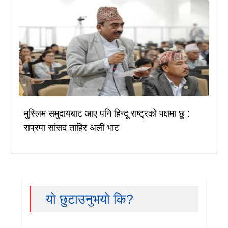
मुस्लिम समुदायबाट आए पनि हिन्दू राष्ट्रको पक्षमा छु :
राप्रपा सांसद ताहिर अली भाट
यो छुटाउनुभयो कि?