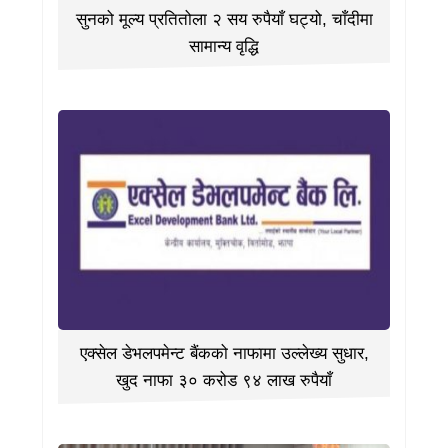
सुनको मूल्य प्रतितोला २ सय रुपैयाँ घट्यो, चाँदीमा
सामान्य वृद्धि
एक्सेल डेभलपमेन्ट बैंकको नाफामा उल्लेख्य सुधार,
खुद नाफा ३० करोड ९४ लाख रुपैयाँ