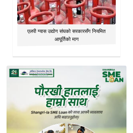
एलपी ग्यास उद्योग संघको सरकारसँग नियमित
आपूर्तिको माग