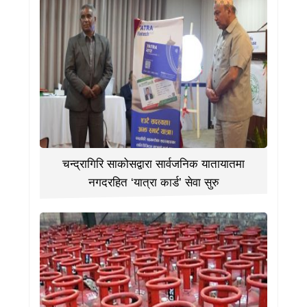
चन्द्रागिरि साकोसद्वारा सार्वजनिक यातायातमा
नगदरहित ‘यात्रा कार्ड’ सेवा सुरु