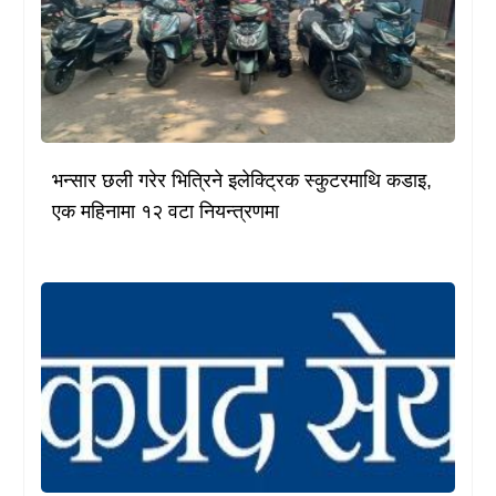
भन्सार छली गरेर भित्रिने इलेक्ट्रिक स्कुटरमाथि कडाइ,
एक महिनामा १२ वटा नियन्त्रणमा