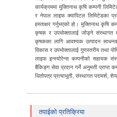
कार्यक्रममा मुक्तिनाथ कृषि कम्पनी लिमिट
र नेपाल लाइफ क्यापिटल लिमिटेडका प्रमु
हस्ताक्षर गर्नुभएको हो। मुक्तिनाथ कृषि 
कृषक र उपभोक्तालाई जोड्ने संस्थागत म
कृषकका लागि आवश्यक उत्पादन साधनको उ
विकास र उपभोक्तालाई गुणस्तरीय तथा पोष
लाइफ इन्स्योरेन्स कम्पनीको सहायक संस्
बैंकिङ्ग सेवा प्रदान गर्ने अनुमती प्राप्त
धितोपत्र प्रत्याभूती, संस्थागत परामर्श, श
तपाईको प्रतिक्रिया