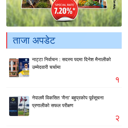
ताजा अपडेट
नाट्टा निर्वाचन : सदस्य पदमा दिनेश मैनालीको
उम्मेदवारी चर्चामा
१
नेपालमै विकसित ‘मैना’ बहुप्रकोप पूर्वसूचना
प्रणालीको सफल परीक्षण
२