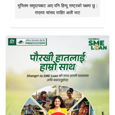
मुस्लिम समुदायबाट आए पनि हिन्दू राष्ट्रको पक्षमा छु :
राप्रपा सांसद ताहिर अली भाट