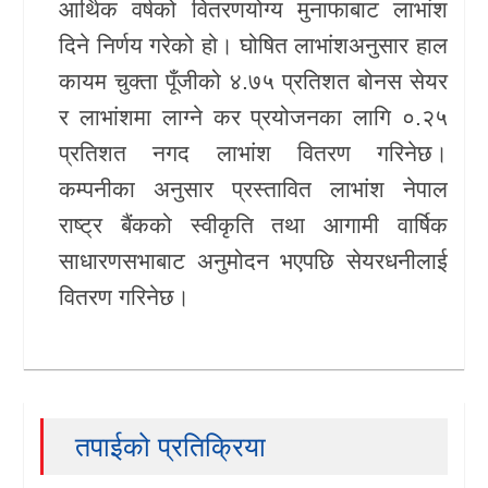
आर्थिक वर्षको वितरणयोग्य मुनाफाबाट लाभांश
खेलकुद
दिने निर्णय गरेको हो। घोषित लाभांशअनुसार हाल
कायम चुक्ता पूँजीको ४.७५ प्रतिशत बोनस सेयर
Unicode
र लाभांशमा लाग्ने कर प्रयोजनका लागि ०.२५
प्रतिशत नगद लाभांश वितरण गरिनेछ।
कम्पनीका अनुसार प्रस्तावित लाभांश नेपाल
राष्ट्र बैंकको स्वीकृति तथा आगामी वार्षिक
साधारणसभाबाट अनुमोदन भएपछि सेयरधनीलाई
वितरण गरिनेछ।
तपाईको प्रतिक्रिया