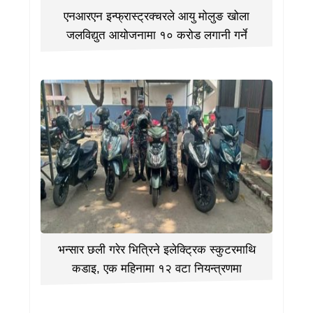
एनआरएन इन्फ्रास्ट्रक्चरले आयु मोलुङ खोला
जलविद्युत आयोजनामा १० करोड लगानी गर्ने
भन्सार छली गरेर भित्रिने इलेक्ट्रिक स्कुटरमाथि
कडाइ, एक महिनामा १२ वटा नियन्त्रणमा