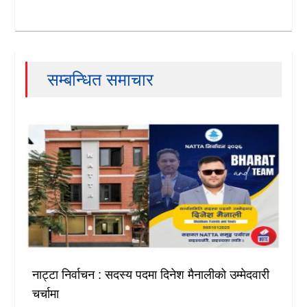
सम्बन्धित समाचार
नाट्टा निर्वाचन : सदस्य पदमा दिनेश मैनालीको उम्मेदवारी
चर्चामा