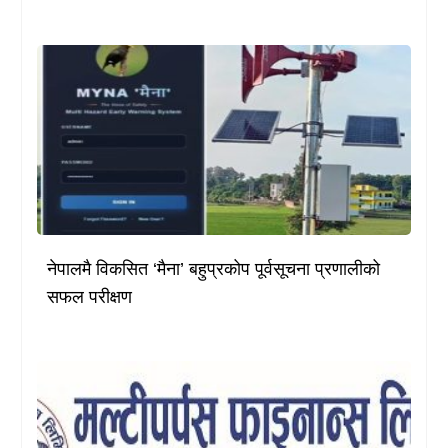
नेपालमै विकसित ‘मैना’ बहुप्रकोप पूर्वसूचना प्रणालीको
सफल परीक्षण