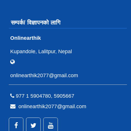
सम्पर्क/ विज्ञापनको लागि
Onlinearthik
Kupandole, Lalitpur, Nepal
onlinearthik2077@gmail.com
977 1 5904780, 5905667
onlinearthik2077@gmail.com