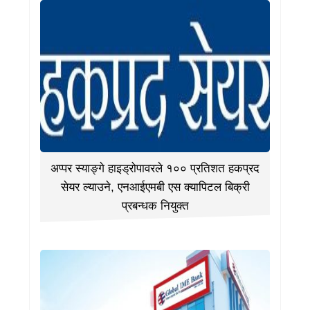
अप्पर स्याङ्गे हाइड्रोपावरले १०० प्रतिशत हकप्रद
सेयर ल्याउने, एनआईएमबी एस क्यापिटल बिक्री
प्रबन्धक नियुक्त