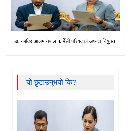
डा. कादिर आलम नेपाल फार्मेसी परिषद्को अध्यक्ष नियुक्त
यो छुटाउनुभयो कि?