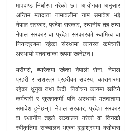
मापदण्ड निर्धारण गरेको छ। आयोगका अनुसार
खेलकुद
अन्तिम मतदाता नामावलीमा नाम समावेश भई
नेपाल सरकार, प्रदेश सरकार, स्थानीय तह तथा
Unicode
नेपाल सरकार वा प्रदेश सरकारको स्वामित्व वा
नियन्त्रणमा रहेका संस्थामा कार्यरत कर्मचारी
अस्थायी मतदाताका रूपमा रहनेछन्।
यसैगरी, ब्यारेकमा रहेका नेपाली सेना, नेपाल
प्रहरी र सशस्त्र प्रहरीका सदस्य, कारागारमा
रहेका थुनुवा तथा कैदी, निर्वाचन कार्यमा खटिने
कर्मचारी र सुरक्षाकर्मी पनि अस्थायी मतदातामा
समावेश हुनेछन्। नेपाल सरकार, प्रदेश सरकार
वा स्थानीय तहले सञ्चालन गरेको वा तिनको
स्वीकृतिमा सञ्चालन भएका वृद्धाश्रममा बसोबास