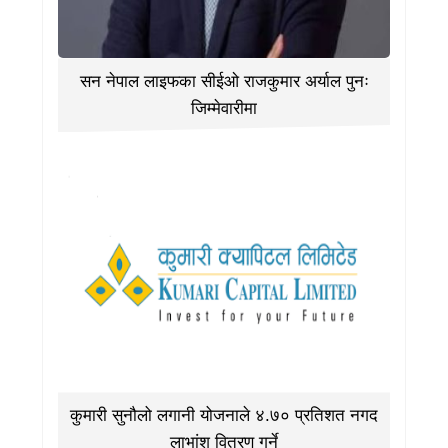
सन नेपाल लाइफका सीईओ राजकुमार अर्याल पुनः
जिम्मेवारीमा
कुमारी सुनौलो लगानी योजनाले ४.७० प्रतिशत नगद
लाभांश वितरण गर्ने