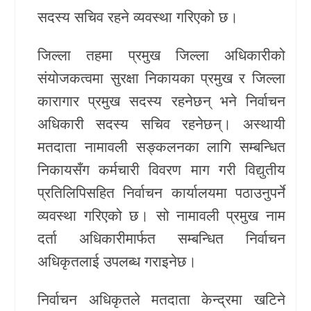
सदस्य सचिव रहने व्यवस्था गरिएको छ।
जिल्ला तहमा प्रमुख जिल्ला अधिकारीको
संयोजकत्वमा सुरक्षा निकायका प्रमुख र जिल्ला
कारागार प्रमुख सदस्य रहनेछन् भने निर्वाचन
अधिकारी सदस्य सचिव रहनेछन्। अस्थायी
मतदाता नामावली सङ्कलनका लागि सम्बन्धित
निकायसँग कर्मचारी विवरण माग गरी विद्युतीय
प्रतिलिपिसहित निर्वाचन कार्यालयमा पठाउनुपर्ने
व्यवस्था गरिएको छ। सो नामावली प्रमुख नाम
दर्ता अधिकारीमार्फत सम्बन्धित निर्वाचन
अधिकृतलाई उपलब्ध गराइनेछ।
निर्वाचन अधिकृतले मतदाता केन्द्रमा खटिने