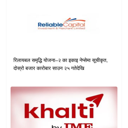
रिलायबल समृद्धि योजना–२ का इकाइ नेप्सेमा सूचीकृत,
दोस्रो बजार कारोबार साउन २५ गतेदेखि