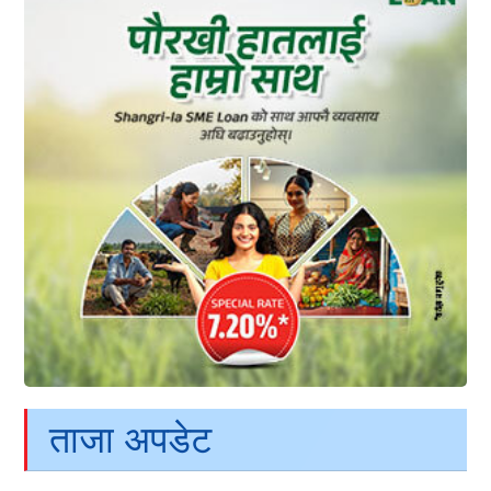
ताजा अपडेट