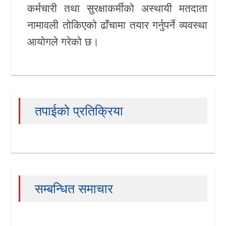
कर्मचारी तथा सुरक्षाकर्मीको अस्थायी मतदाता
नामावली तोकिएको ढाँचामा तयार गर्नुपर्ने व्यवस्था
आयोगले गरेको छ।
तपाईको प्रतिक्रिया
सम्बन्धित समाचार