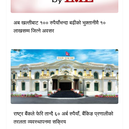
अब खल्तीबाट १०० रुपैयाँभन्दा बढीको भुक्तानीमै १०
लाखसम्म जित्ने अवसर
राष्ट्र बैंकले फेरि तान्दै ६० अर्ब रुपैयाँ, बैंकिङ प्रणालीको
तरलता व्यवस्थापनमा सक्रिय