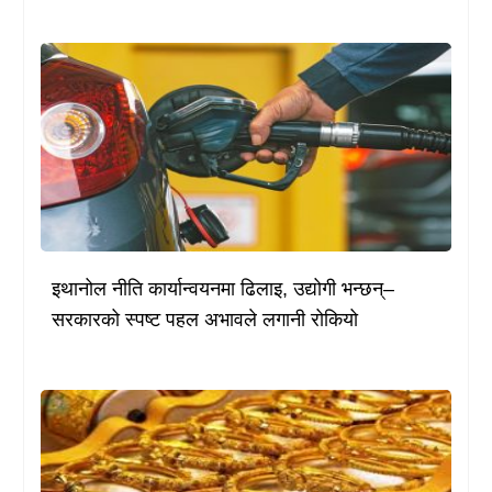
इथानोल नीति कार्यान्वयनमा ढिलाइ, उद्योगी भन्छन्–
सरकारको स्पष्ट पहल अभावले लगानी रोकियो