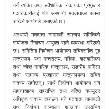
गर्ने व्यक्ति तथा संवैधानिक निकायका प्रमुख र
पदाधिकारीलाई पनि अस्थायी मतदाताका रूपमा
राखिने आयोगले जनाएको छ।
अस्थायी मतदाता नामावली समन्वय समितिको
संयोजक निर्वाचन आयुक्त रहने व्यवस्था गरिएको
छ। समितिमा निर्वाचन आयोगका सचिवसहित गृह
मन्त्रालय, रक्षा मन्त्रालय, महिला, बालबालिका
तथा ज्येष्ठ नागरिक मन्त्रालय, सङ्घीय मामिला
तथा सामान्य प्रशासन मन्त्रालयका सचिव
सदस्य रहनेछन्। साथै निर्वाचन आयोगका सबै
महाशाखाका सहसचिव तथा वरिष्ठ कम्प्युटर
अधिकृत सदस्य रहनेछन् भने मतदाता नामावली
तथा निर्वाचन सञ्चालन शाखाका उपसचिव