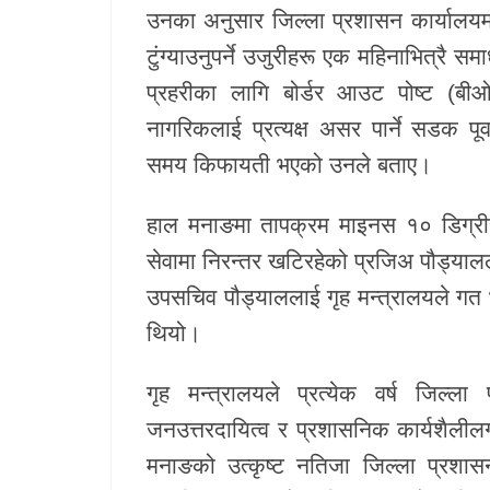
उनका अनुसार जिल्ला प्रशासन कार्यालयमा
टुंग्याउनुपर्ने उजुरीहरू एक महिनाभित्रै
प्रहरीका लागि बोर्डर आउट पोष्ट (बीओप
नागरिकलाई प्रत्यक्ष असर पार्ने सडक पूर
समय किफायती भएको उनले बताए।
हाल मनाङमा तापक्रम माइनस १० डिग्रीसम
सेवामा निरन्तर खटिरहेको प्रजिअ पौड्याल
उपसचिव पौड्याललाई गृह मन्त्रालयले गत 
थियो।
गृह मन्त्रालयले प्रत्येक वर्ष जिल्ला
जनउत्तरदायित्व र प्रशासनिक कार्यशैल
मनाङको उत्कृष्ट नतिजा जिल्ला प्रशासन 