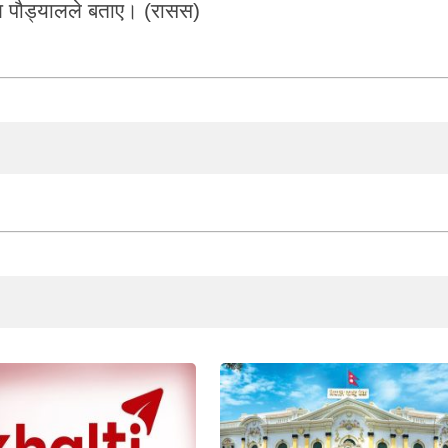
 पौड्यालले बताए। (रासस)