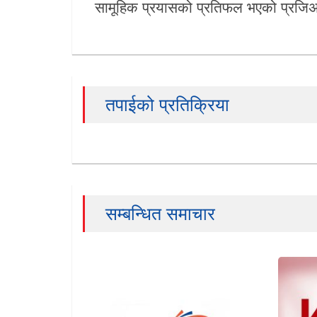
सामूहिक प्रयासको प्रतिफल भएको प्रजिअ
तपाईको प्रतिक्रिया
सम्बन्धित समाचार