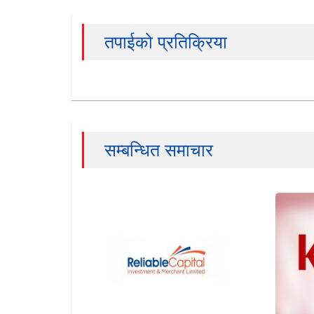
तपाईको प्रतिक्रिया
सम्बन्धित समाचार