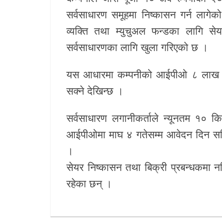
सर्वसाधारण समूहमा निष्कासन गर्न लागे
व्यक्ति तथा म्युचुअल फन्डका लागि स
सर्वसाधारणका लागि खुला गरिएको छ ।
यस आधारमा कम्पनीको आईपीओ ८ लाख २०
सक्ने देखिन्छ ।
सर्वसाधारण लगानीकर्ताले न्यूनतम १० 
आईपीओमा माघ ४ गतेसम्म आवेदन दिन सकि
।
सेयर निष्कासन तथा बिक्री प्रबन्धकमा नब
रहेका छन् ।