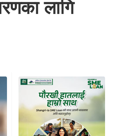
ारणका लागि