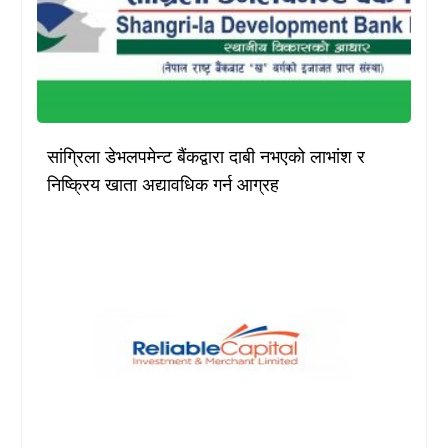
सांग्रिला डेभलपमेन्ट बैंकद्वारा दाबी नभएको लाभांश र
निष्क्रिय खाता अद्यावधिक गर्न आग्रह