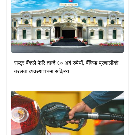
राष्ट्र बैंकले फेरि तान्दै ६० अर्ब रुपैयाँ, बैंकिङ प्रणालीको
तरलता व्यवस्थापनमा सक्रिय