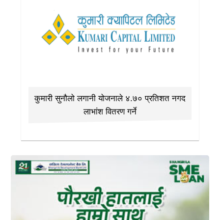
कुमारी सुनौलो लगानी योजनाले ४.७० प्रतिशत नगद
लाभांश वितरण गर्ने