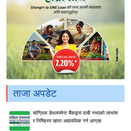
ताजा अपडेट
सांग्रिला डेभलपमेन्ट बैंकद्वारा दाबी नभएको लाभांश
र निष्क्रिय खाता अद्यावधिक गर्न आग्रह