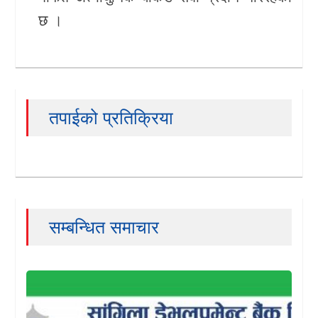
छ ।
तपाईको प्रतिक्रिया
सम्बन्धित समाचार