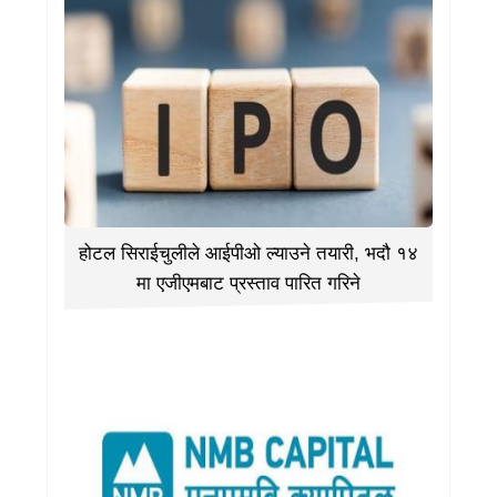
होटल सिराईचुलीले आईपीओ ल्याउने तयारी, भदौ १४
मा एजीएमबाट प्रस्ताव पारित गरिने