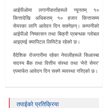
आईपीओमा लगानीकर्ताहरूले न्यूनतम् १०
कित्तादेखि अधिकतम् १० हजार कित्तासम्म
सेयरका लागि आवेदन दिन सक्नेछन्। कम्पनीको
आईपीओ निष्कासन तथा बिक्री प्रबन्धक ग्लोबल
आइएमई क्यापिटल लिमिटेड रहेको छ।
वैदेशिक रोजगारीमा रहेका नेपालीहरूले सिआस्बा
सदस्य बैंक तथा वित्तीय संस्था तथा ‘मेरो सेयर’
एपमार्फत आवेदन दिन सक्ने व्यवस्था गरिएको छ।
तपाईको प्रतिक्रिया