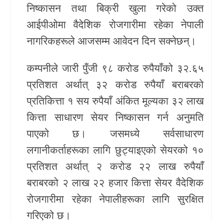
निष्कासन तथा बिक्री खुला गरेको उक्त
खेलकुद
आईपीओमा वैदेशिक रोजगारीमा रहेका नेपाली
नागरिकहरूले आजसम्म आवेदन दिन सक्नेछन्।
Unicode
कम्पनीले जारी पुँजी ९८ करोड रुपैयाँको ३२.६५
प्रतिशत अर्थात् ३२ करोड रुपैयाँ बराबरको
प्रतिकित्ता १ सय रुपैयाँ अंकित मूल्यका ३२ लाख
कित्ता साधारण सेयर निष्कासन गर्न अनुमति
पाएको छ। जसमध्ये सर्वसाधारण
लगानीकर्ताहरूका लागि छुट्याइएको सेयरको १०
प्रतिशत अर्थात् २ करोड २२ लाख रुपैयाँ
बराबरको २ लाख २२ हजार कित्ता सेयर वैदेशिक
रोजगारीमा रहेका नेपालीहरूका लागि सुरक्षित
गरिएको छ।