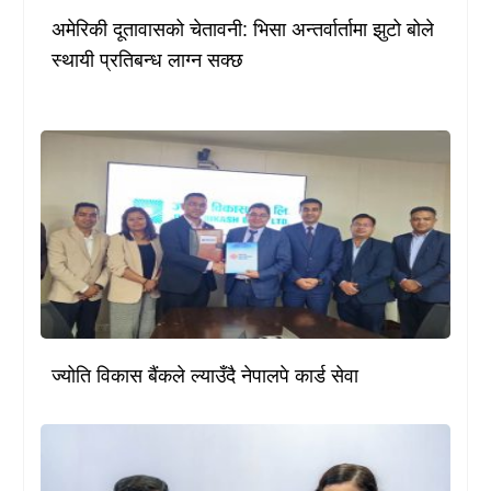
अमेरिकी दूतावासको चेतावनी: भिसा अन्तर्वार्तामा झुटो बोले
स्थायी प्रतिबन्ध लाग्न सक्छ
ज्योति विकास बैंकले ल्याउँदै नेपालपे कार्ड सेवा