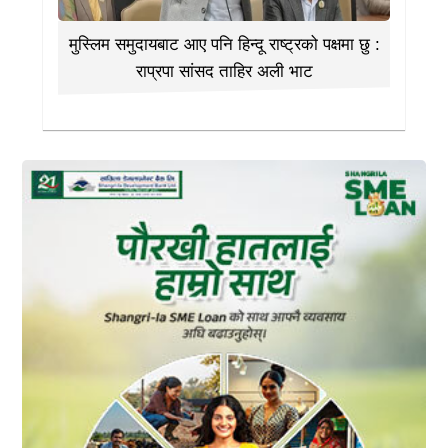
मुस्लिम समुदायबाट आए पनि हिन्दू राष्ट्रको पक्षमा छु :
राप्रपा सांसद ताहिर अली भाट