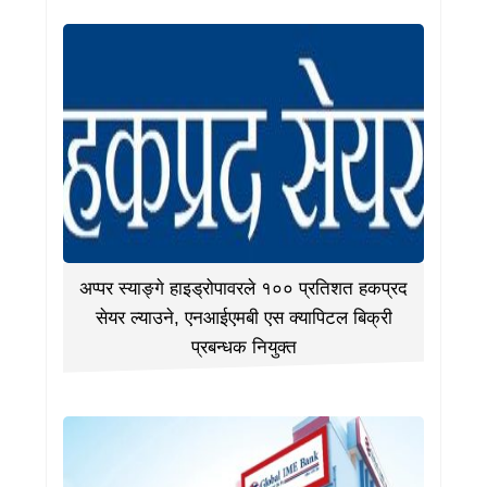
अप्पर स्याङ्गे हाइड्रोपावरले १०० प्रतिशत हकप्रद
सेयर ल्याउने, एनआईएमबी एस क्यापिटल बिक्री
प्रबन्धक नियुक्त