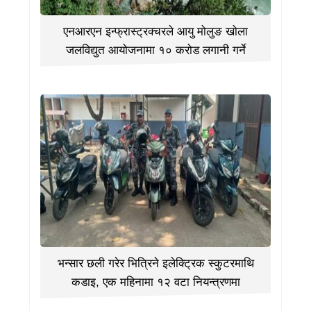
एनआरएन इन्फ्रास्ट्रक्चरले आयु मोलुङ खोला
जलविद्युत आयोजनामा १० करोड लगानी गर्ने
भन्सार छली गरेर भित्रिने इलेक्ट्रिक स्कुटरमाथि
कडाइ, एक महिनामा १२ वटा नियन्त्रणमा