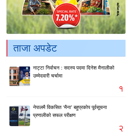
ताजा अपडेट
नाट्टा निर्वाचन : सदस्य पदमा दिनेश मैनालीको
उम्मेदवारी चर्चामा
१
नेपालमै विकसित ‘मैना’ बहुप्रकोप पूर्वसूचना
प्रणालीको सफल परीक्षण
२