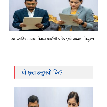
डा. कादिर आलम नेपाल फार्मेसी परिषद्को अध्यक्ष नियुक्त
यो छुटाउनुभयो कि?