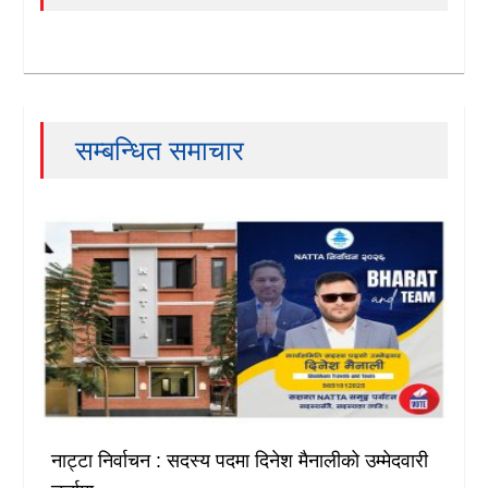
सम्बन्धित समाचार
नाट्टा निर्वाचन : सदस्य पदमा दिनेश मैनालीको उम्मेदवारी