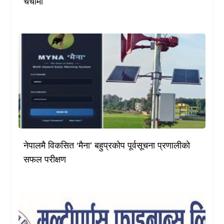
चर्चामा
नेपालमै विकसित ‘मैना’ बहुप्रकोप पूर्वसूचना प्रणालीको
सफल परीक्षण