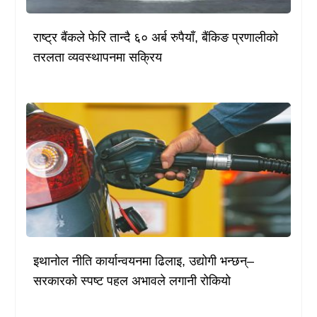
राष्ट्र बैंकले फेरि तान्दै ६० अर्ब रुपैयाँ, बैंकिङ प्रणालीको
तरलता व्यवस्थापनमा सक्रिय
इथानोल नीति कार्यान्वयनमा ढिलाइ, उद्योगी भन्छन्–
सरकारको स्पष्ट पहल अभावले लगानी रोकियो