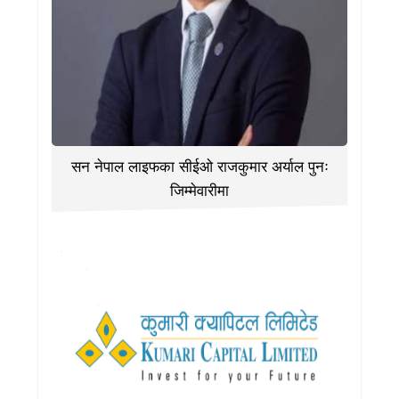
सन नेपाल लाइफका सीईओ राजकुमार अर्याल पुनः
जिम्मेवारीमा