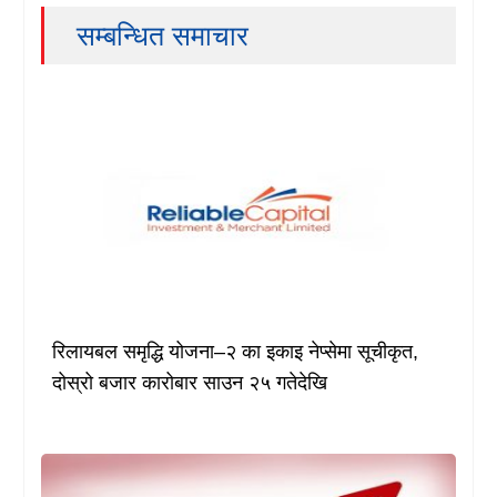
सम्बन्धित समाचार
रिलायबल समृद्धि योजना–२ का इकाइ नेप्सेमा सूचीकृत,
दोस्रो बजार कारोबार साउन २५ गतेदेखि