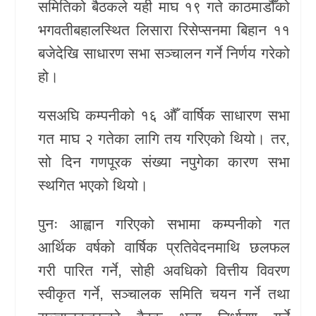
समितिको बैठकले यही माघ १९ गते काठमाडौँको
खेलकुद
भगवतीबहालस्थित लिसारा रिसेप्सनमा बिहान ११
बजेदेखि साधारण सभा सञ्चालन गर्ने निर्णय गरेको
Unicode
हो।
यसअघि कम्पनीको १६ औँ वार्षिक साधारण सभा
गत माघ २ गतेका लागि तय गरिएको थियो। तर,
सो दिन गणपूरक संख्या नपुगेका कारण सभा
स्थगित भएको थियो।
पुनः आह्वान गरिएको सभामा कम्पनीको गत
आर्थिक वर्षको वार्षिक प्रतिवेदनमाथि छलफल
गरी पारित गर्ने, सोही अवधिको वित्तीय विवरण
स्वीकृत गर्ने, सञ्चालक समिति चयन गर्ने तथा