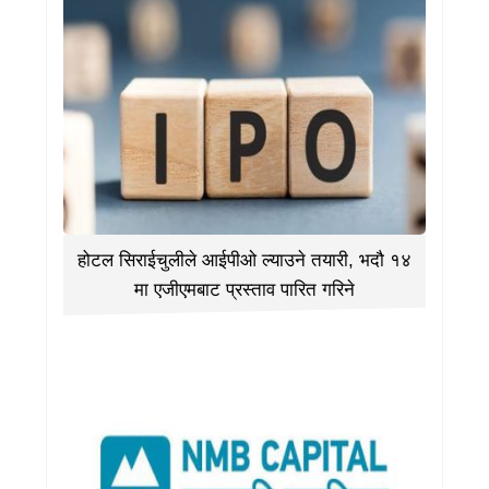
होटल सिराईचुलीले आईपीओ ल्याउने तयारी, भदौ १४
मा एजीएमबाट प्रस्ताव पारित गरिने