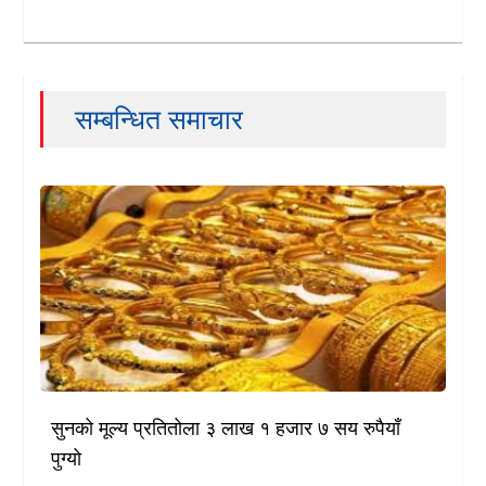
सम्बन्धित समाचार
सुनको मूल्य प्रतितोला ३ लाख १ हजार ७ सय रुपैयाँ
पुग्यो