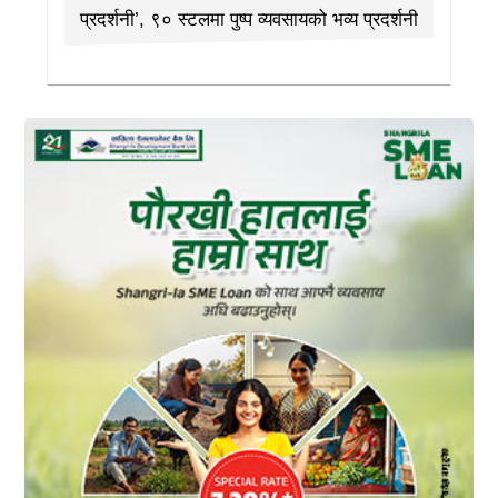
प्रदर्शनी’, ९० स्टलमा पुष्प व्यवसायको भव्य प्रदर्शनी