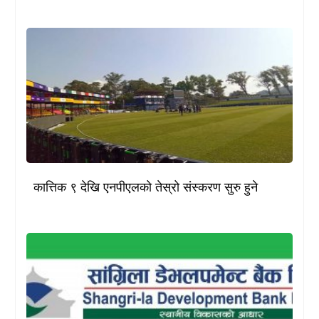
कात्तिक ९ देखि एनपीएलको तेस्रो संस्करण सुरु हुने