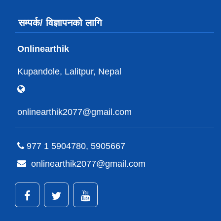
सम्पर्क/ विज्ञापनको लागि
Onlinearthik
Kupandole, Lalitpur, Nepal
onlinearthik2077@gmail.com
977 1 5904780, 5905667
onlinearthik2077@gmail.com