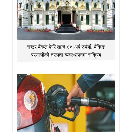
राष्ट्र बैंकले फेरि तान्दै ६० अर्ब रुपैयाँ, बैंकिङ
प्रणालीको तरलता व्यवस्थापनमा सक्रिय