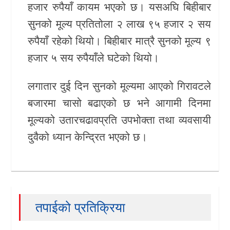
हजार रुपैयाँ कायम भएको छ। यसअघि बिहीबार
खेलकुद
सुनको मूल्य प्रतितोला २ लाख ९५ हजार २ सय
रुपैयाँ रहेको थियो। बिहीबार मात्रै सुनको मूल्य ९
Unicode
हजार ५ सय रुपैयाँले घटेको थियो।
लगातार दुई दिन सुनको मूल्यमा आएको गिरावटले
बजारमा चासो बढाएको छ भने आगामी दिनमा
मूल्यको उतारचढावप्रति उपभोक्ता तथा व्यवसायी
दुवैको ध्यान केन्द्रित भएको छ।
तपाईको प्रतिक्रिया