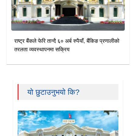
राष्ट्र बैंकले फेरि तान्दै ६० अर्ब रुपैयाँ, बैंकिङ प्रणालीको
तरलता व्यवस्थापनमा सक्रिय
यो छुटाउनुभयो कि?