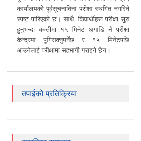
कार्यालयको पूर्वसूचनाविना परीक्षा स्थगित नगरिने
स्पष्ट पारिएको छ। साथै, विद्यार्थीहरू परीक्षा सुरु
हुनुभन्दा कम्तीमा १५ मिनेट अगाडि नै परीक्षा
केन्द्रमा पुगिसक्नुपर्नेछ र १५ मिनेटपछि
आउनेलाई परीक्षामा सहभागी गराइने छैन।
तपाईको प्रतिक्रिया