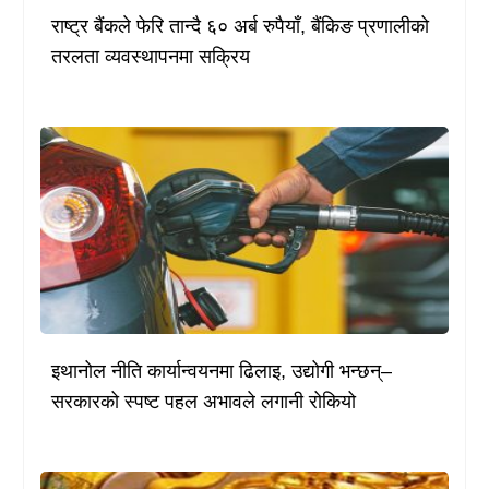
राष्ट्र बैंकले फेरि तान्दै ६० अर्ब रुपैयाँ, बैंकिङ प्रणालीको
तरलता व्यवस्थापनमा सक्रिय
इथानोल नीति कार्यान्वयनमा ढिलाइ, उद्योगी भन्छन्–
सरकारको स्पष्ट पहल अभावले लगानी रोकियो