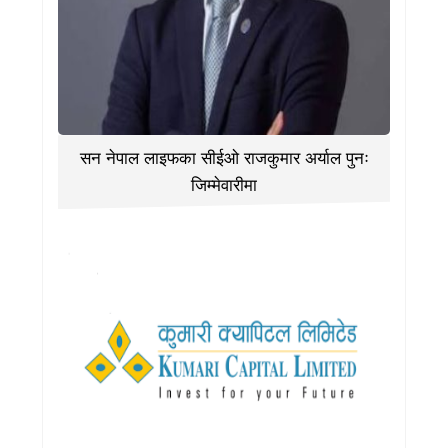
सन नेपाल लाइफका सीईओ राजकुमार अर्याल पुनः
जिम्मेवारीमा