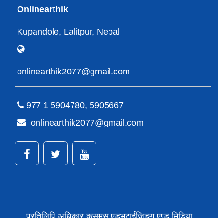
Onlinearthik
Kupandole, Lalitpur, Nepal
onlinearthik2077@gmail.com
977 1 5904780, 5905667
onlinearthik2077@gmail.com
प्रतिलिपि अधिकार कसमस एडभटाईजिङ्ग एण्ड मिडिया