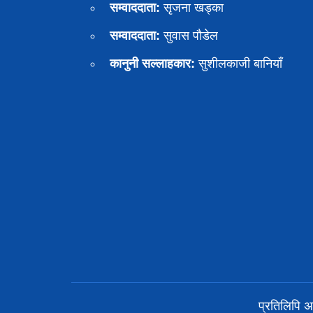
सम्वाददाता:
सृजना खड्का
सम्वाददाता:
सुवास पाैडेल
कानुनी सल्लाहकार:
सुशीलकाजी बानियाँ
प्रतिलिपि 