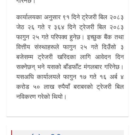
गरिनेछ।
खेलकुद
कार्यालयका अनुसार ९१ दिने ट्रेजरी बिल २०८३
Unicode
जेठ २६ गते र ३६४ दिने ट्रेजरी बिल २०८३
फागुन २५ गते परिपक्व हुनेछ। इच्छुक बैंक तथा
वित्तीय संस्थाहरूले फागुन २५ गते दिउँसो ३
बजेसम्म ट्रेजरी खरिदका लागि आवेदन दिन
सक्नेछन् भने यसको बाँडफाँट मंगलबार गरिनेछ।
यसअघि कार्यालयले फागुन १७ गते १६ अर्ब ४
करोड ५० लाख रुपैयाँ बराबरको ट्रेजरी बिल
नविकरण गरेको थियो।