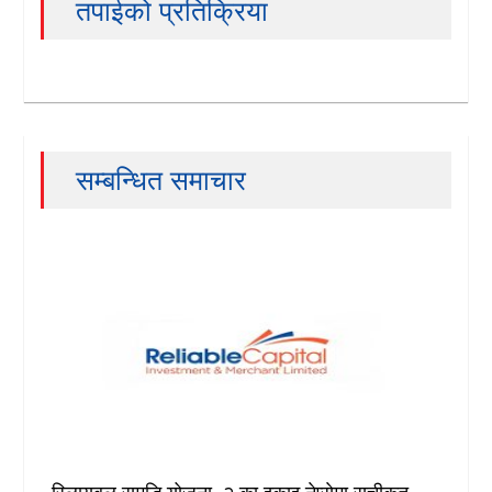
तपाईको प्रतिक्रिया
सम्बन्धित समाचार