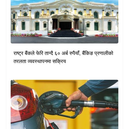
राष्ट्र बैंकले फेरि तान्दै ६० अर्ब रुपैयाँ, बैंकिङ प्रणालीको
तरलता व्यवस्थापनमा सक्रिय