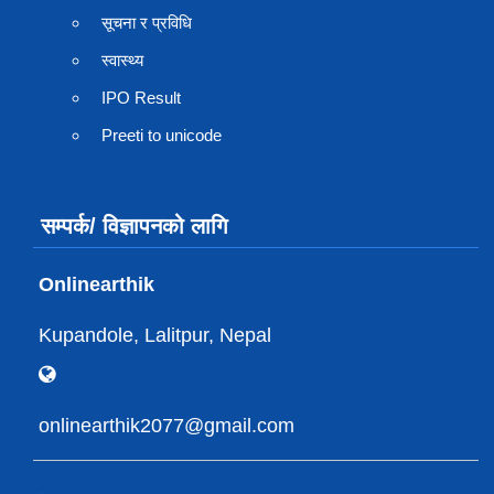
सूचना र प्रविधि
स्वास्थ्य
IPO Result
Preeti to unicode
सम्पर्क/ विज्ञापनको लागि
Onlinearthik
Kupandole, Lalitpur, Nepal
onlinearthik2077@gmail.com