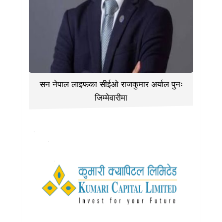
सन नेपाल लाइफका सीईओ राजकुमार अर्याल पुनः
जिम्मेवारीमा