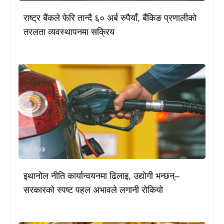
राष्ट्र बैंकले फेरि तान्दै ६० अर्ब रुपैयाँ, बैंकिङ प्रणालीको
तरलता व्यवस्थापनमा सक्रिय
इथानोल नीति कार्यान्वयनमा ढिलाइ, उद्योगी भन्छन्–
सरकारको स्पष्ट पहल अभावले लगानी रोकियो