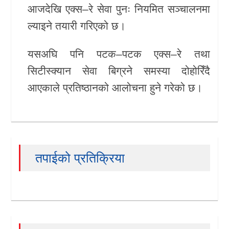
आजदेखि एक्स–रे सेवा पुनः नियमित सञ्चालनमा
खेलकुद
ल्याइने तयारी गरिएको छ।
Unicode
यसअघि पनि पटक–पटक एक्स–रे तथा
सिटीस्क्यान सेवा बिग्रने समस्या दोहोरिँदै
आएकाले प्रतिष्ठानको आलोचना हुने गरेको छ।
तपाईको प्रतिक्रिया