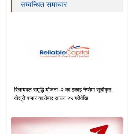
सम्बन्धित समाचार
रिलायबल समृद्धि योजना–२ का इकाइ नेप्सेमा सूचीकृत,
दोस्रो बजार कारोबार साउन २५ गतेदेखि