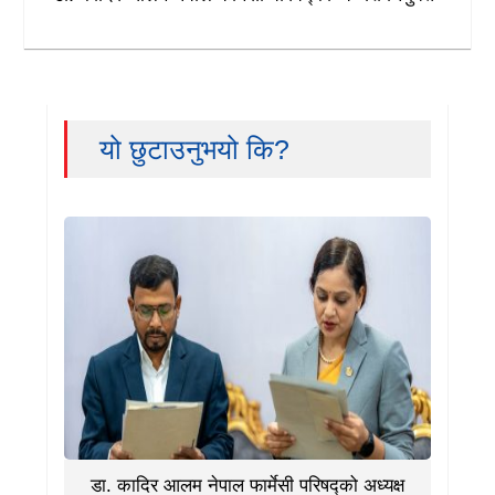
यो छुटाउनुभयो कि?
डा. कादिर आलम नेपाल फार्मेसी परिषद्को अध्यक्ष