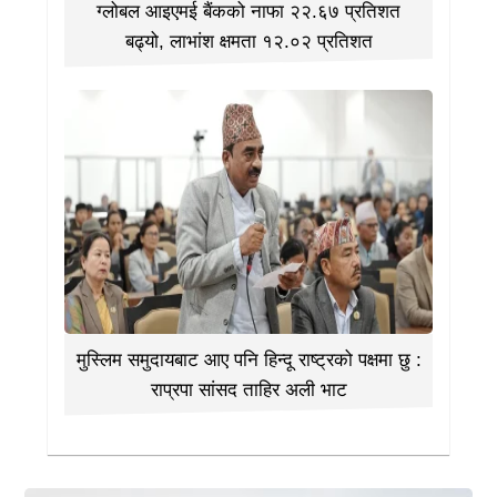
ग्लोबल आइएमई बैंकको नाफा २२.६७ प्रतिशत
बढ्यो, लाभांश क्षमता १२.०२ प्रतिशत
मुस्लिम समुदायबाट आए पनि हिन्दू राष्ट्रको पक्षमा छु :
राप्रपा सांसद ताहिर अली भाट