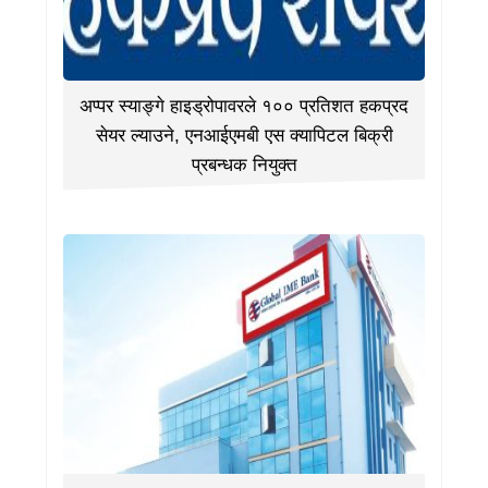
अप्पर स्याङ्गे हाइड्रोपावरले १०० प्रतिशत हकप्रद
सेयर ल्याउने, एनआईएमबी एस क्यापिटल बिक्री
प्रबन्धक नियुक्त