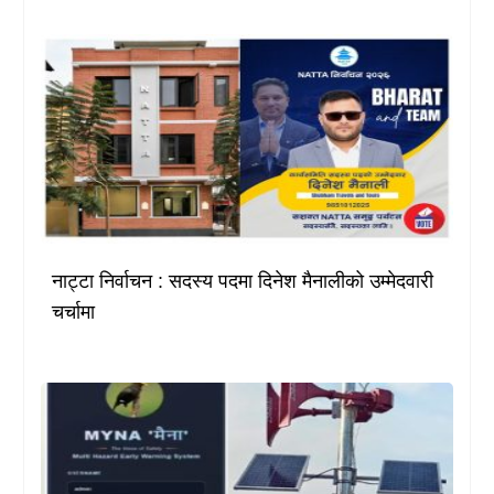
नाट्टा निर्वाचन : सदस्य पदमा दिनेश मैनालीको उम्मेदवारी
चर्चामा