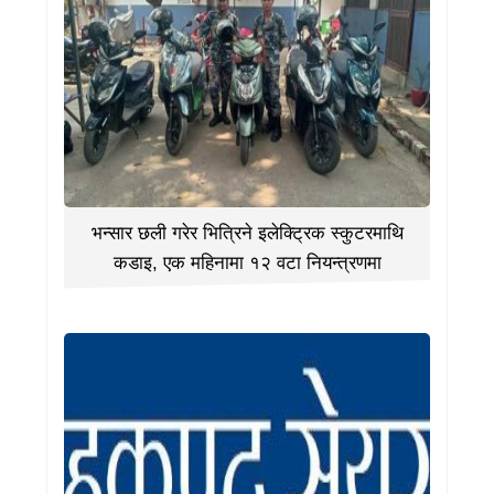
भन्सार छली गरेर भित्रिने इलेक्ट्रिक स्कुटरमाथि
कडाइ, एक महिनामा १२ वटा नियन्त्रणमा