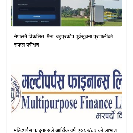
नेपालमै विकसित ‘मैना’ बहुप्रकोप पूर्वसूचना प्रणालीको
सफल परीक्षण
मल्टिपर्पस फाइनान्सले आर्थिक वर्ष २०८१/८२ को लाभांश