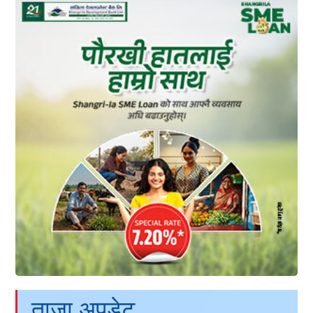
ताजा अपडेट