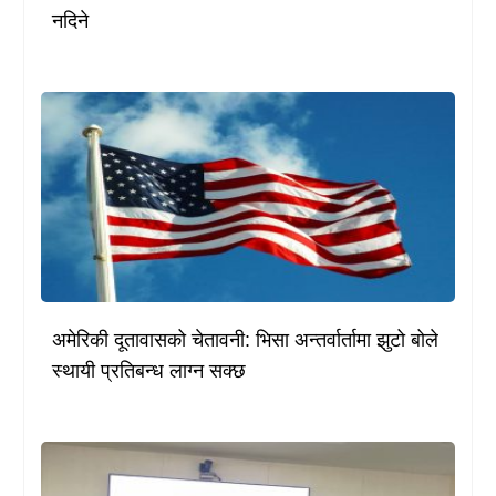
नदिने
अमेरिकी दूतावासको चेतावनी: भिसा अन्तर्वार्तामा झुटो बोले
स्थायी प्रतिबन्ध लाग्न सक्छ