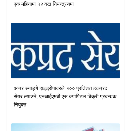
एक महिनामा १२ वटा नियन्त्रणमा
अप्पर स्याङ्गे हाइड्रोपावरले १०० प्रतिशत हकप्रद
सेयर ल्याउने, एनआईएमबी एस क्यापिटल बिक्री प्रबन्धक
नियुक्त