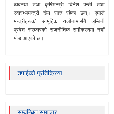
व्यवस्था तथा कृषिमन्त्री दिनेश पन्ती तथा
खेलकुद
स्वास्थ्यमन्त्री खेम सारु रहेका छन्। एमाले
मन्त्रीहरूको सामूहिक राजीनामासँगै लुम्बिनी
Unicode
प्रदेश सरकारको राजनीतिक समीकरणमा नयाँ
मोड आएको छ।
तपाईको प्रतिक्रिया
सम्बन्धित समाचार