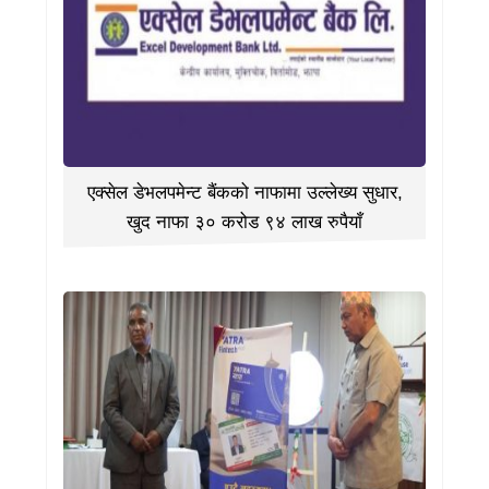
एक्सेल डेभलपमेन्ट बैंकको नाफामा उल्लेख्य सुधार,
खुद नाफा ३० करोड ९४ लाख रुपैयाँ