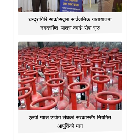
चन्द्रागिरि साकोसद्वारा सार्वजनिक यातायातमा
नगदरहित ‘यात्रा कार्ड’ सेवा सुरु
एलपी ग्यास उद्योग संघको सरकारसँग नियमित
आपूर्तिको माग