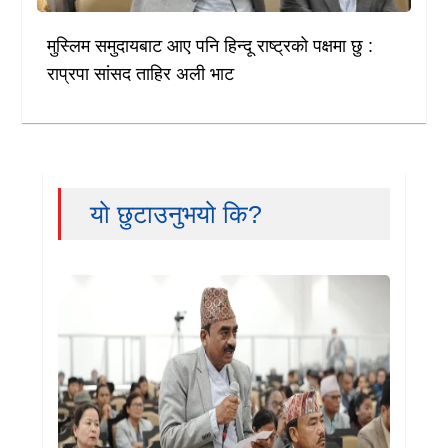
मुस्लिम समुदायबाट आए पनि हिन्दू राष्ट्रको पक्षमा छु :
राप्रपा सांसद ताहिर अली भाट
यो छुटाउनुभयो कि?