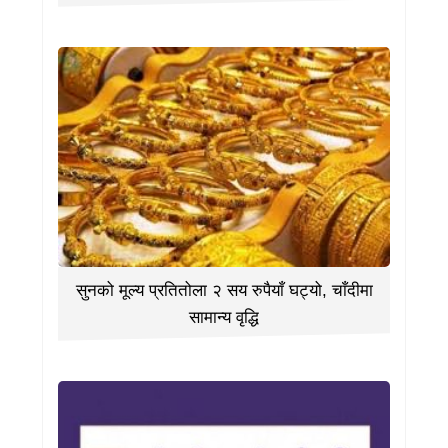
सुनको मूल्य प्रतितोला २ सय रुपैयाँ घट्यो, चाँदीमा
सामान्य वृद्धि