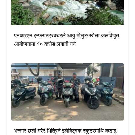
एनआरएन इन्फ्रास्ट्रक्चरले आयु मोलुङ खोला जलविद्युत
आयोजनामा १० करोड लगानी गर्ने
भन्सार छली गरेर भित्रिने इलेक्ट्रिक स्कुटरमाथि कडाइ,