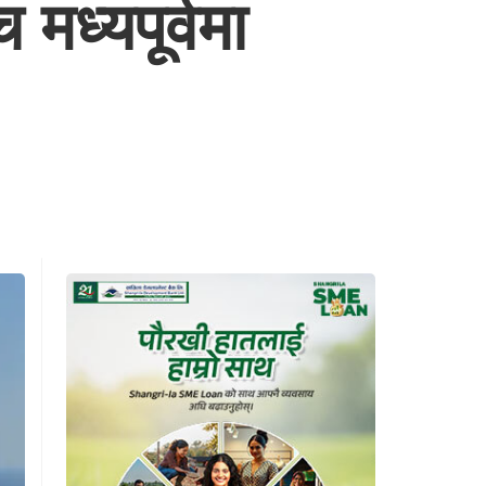
मध्यपूर्वमा