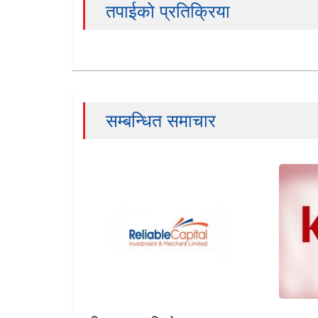
तपाईको प्रतिक्रिया
सम्बन्धित समाचार