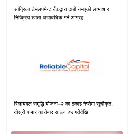
सांग्रिला डेभलपमेन्ट बैंकद्वारा दाबी नभएको लाभांश र
निष्क्रिय खाता अद्यावधिक गर्न आग्रह
रिलायबल समृद्धि योजना–२ का इकाइ नेप्सेमा सूचीकृत,
दोस्रो बजार कारोबार साउन २५ गतेदेखि