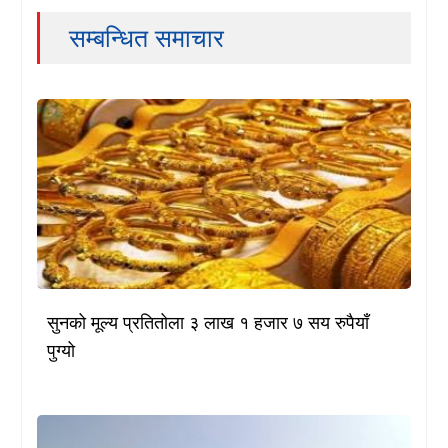
सम्बन्धित समाचार
सुनको मूल्य प्रतितोला ३ लाख १ हजार ७ सय रुपैयाँ
पुग्यो