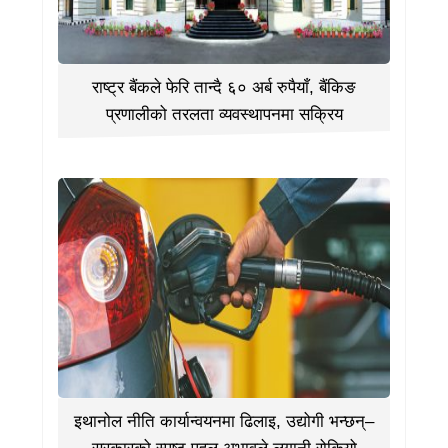
राष्ट्र बैंकले फेरि तान्दै ६० अर्ब रुपैयाँ, बैंकिङ
प्रणालीको तरलता व्यवस्थापनमा सक्रिय
इथानोल नीति कार्यान्वयनमा ढिलाइ, उद्योगी भन्छन्–