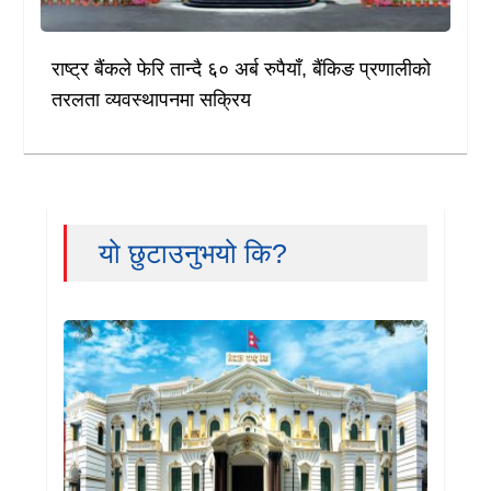
राष्ट्र बैंकले फेरि तान्दै ६० अर्ब रुपैयाँ, बैंकिङ प्रणालीको
तरलता व्यवस्थापनमा सक्रिय
यो छुटाउनुभयो कि?