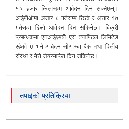
१० हजार कित्तासम्म आवेदन दिन सक्नेछन्।
आईपीओमा असार ८ गतेसम्म छिटो र असार १७
गतेसम्म ढिलो आवेदन दिन सकिनेछ। बिक्री
प्रबन्धकमा एनआईएमबी एस क्यापिटल लिमिटेड
रहेको छ भने आवेदन सीआस्बा बैंक तथा वित्तीय
संस्था र मेरो सेयरमार्फत दिन सकिनेछ।
तपाईको प्रतिक्रिया