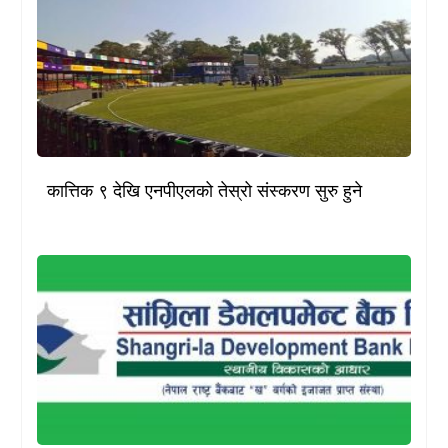
कात्तिक ९ देखि एनपीएलको तेस्रो संस्करण सुरु हुने