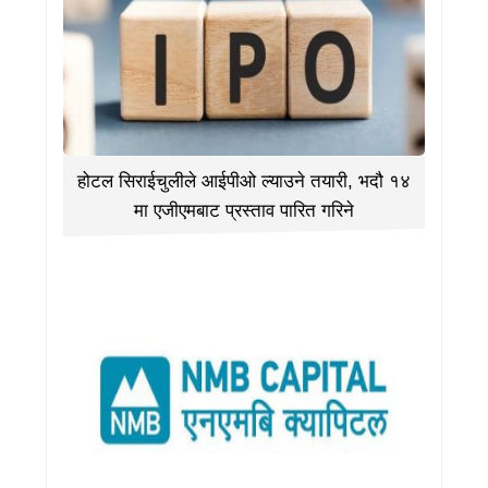
होटल सिराईचुलीले आईपीओ ल्याउने तयारी, भदौ १४
मा एजीएमबाट प्रस्ताव पारित गरिने